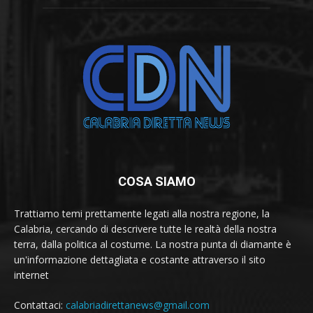
COSA SIAMO
Trattiamo temi prettamente legati alla nostra regione, la
Calabria, cercando di descrivere tutte le realtà della nostra
terra, dalla politica al costume. La nostra punta di diamante è
un'informazione dettagliata e costante attraverso il sito
internet
Contattaci:
calabriadirettanews@gmail.com