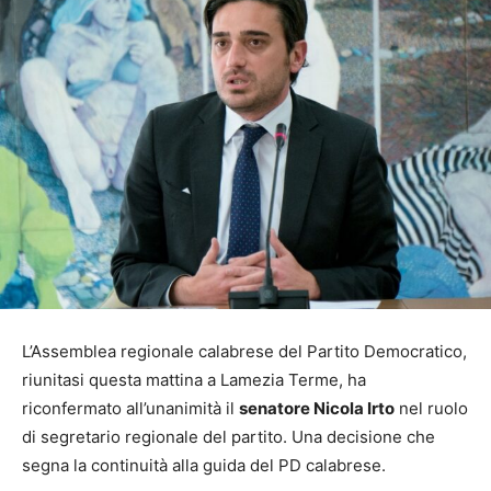
L’Assemblea regionale calabrese del Partito Democratico,
riunitasi questa mattina a Lamezia Terme, ha
riconfermato all’unanimità il
senatore Nicola Irto
nel ruolo
di segretario regionale del partito.
Una decisione che
segna la continuità alla guida del PD calabrese.