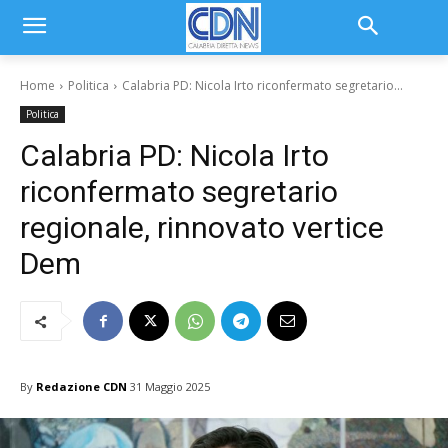
Home
Politica
Calabria PD: Nicola Irto riconfermato segretario...
Politica
Calabria PD: Nicola Irto
riconfermato segretario
regionale, rinnovato vertice
Dem
By
Redazione CDN
31 Maggio 2025