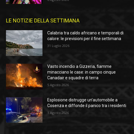
LE NOTIZIE DELLA SETTIMANA
Calabria tra caldo africano e temporali di
calore: le previsioni per il fine settimana
31 Luglio 2026
Vasto incendio a Gizzeria, fiamme
minacciano le case: in campo cinque
Canadair e squadre di terra
5 Agosto 2026
Esplosione distrugge un’automobile a
Cosenza e diffonde il panico tra i residenti
1 Agosto 2026