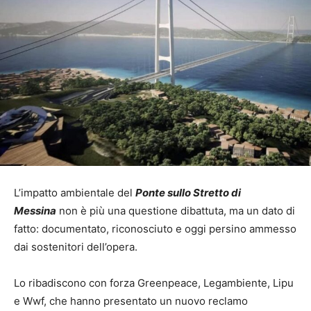
L’impatto ambientale del
Ponte sullo Stretto di
Messina
non è più una questione dibattuta, ma un dato di
fatto: documentato, riconosciuto e oggi persino ammesso
dai sostenitori dell’opera.
Lo ribadiscono con forza Greenpeace, Legambiente, Lipu
e Wwf, che hanno presentato un nuovo reclamo