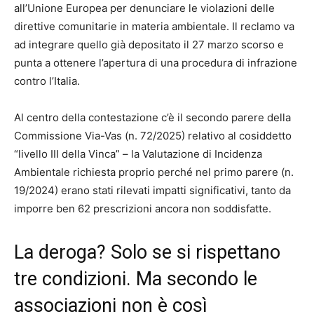
all’Unione Europea per denunciare le violazioni delle
direttive comunitarie in materia ambientale. Il reclamo va
ad integrare quello già depositato il 27 marzo scorso e
punta a ottenere l’apertura di una procedura di infrazione
contro l’Italia.
Al centro della contestazione c’è il secondo parere della
Commissione Via-Vas (n. 72/2025) relativo al cosiddetto
“livello III della Vinca” – la Valutazione di Incidenza
Ambientale richiesta proprio perché nel primo parere (n.
19/2024) erano stati rilevati impatti significativi, tanto da
imporre ben 62 prescrizioni ancora non soddisfatte.
La deroga? Solo se si rispettano
tre condizioni. Ma secondo le
associazioni non è così