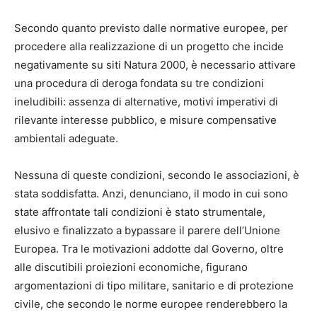
Secondo quanto previsto dalle normative europee, per
procedere alla realizzazione di un progetto che incide
negativamente su siti Natura 2000, è necessario attivare
una procedura di deroga fondata su tre condizioni
ineludibili: assenza di alternative, motivi imperativi di
rilevante interesse pubblico, e misure compensative
ambientali adeguate.
Nessuna di queste condizioni, secondo le associazioni, è
stata soddisfatta. Anzi, denunciano, il modo in cui sono
state affrontate tali condizioni è stato strumentale,
elusivo e finalizzato a bypassare il parere dell’Unione
Europea. Tra le motivazioni addotte dal Governo, oltre
alle discutibili proiezioni economiche, figurano
argomentazioni di tipo militare, sanitario e di protezione
civile, che secondo le norme europee renderebbero la