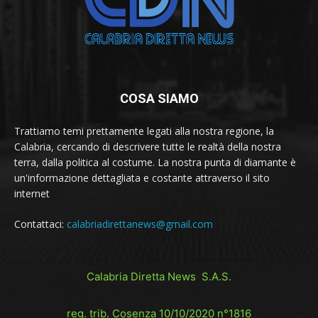
COSA SIAMO
Trattiamo temi prettamente legati alla nostra regione, la
Calabria, cercando di descrivere tutte le realtà della nostra
terra, dalla politica al costume. La nostra punta di diamante è
un'informazione dettagliata e costante attraverso il sito
internet
Contattaci:
calabriadirettanews@gmail.com
Calabria Diretta News S.A.S.
reg. trib. Cosenza 10/10/2020 n°1816