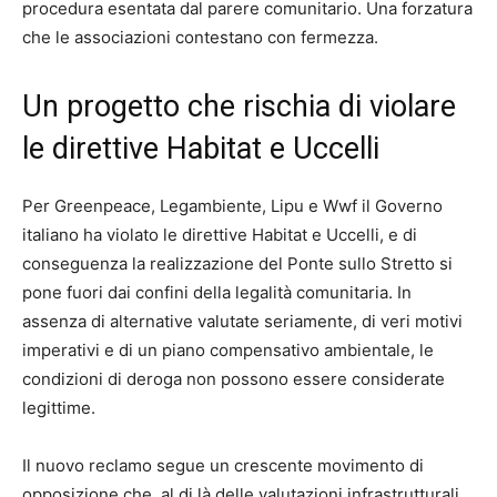
procedura esentata dal parere comunitario. Una forzatura
che le associazioni contestano con fermezza.
Un progetto che rischia di violare
le direttive Habitat e Uccelli
Per Greenpeace, Legambiente, Lipu e Wwf il Governo
italiano ha violato le direttive Habitat e Uccelli, e di
conseguenza la realizzazione del Ponte sullo Stretto si
pone fuori dai confini della legalità comunitaria. In
assenza di alternative valutate seriamente, di veri motivi
imperativi e di un piano compensativo ambientale, le
condizioni di deroga non possono essere considerate
legittime.
Il nuovo reclamo segue un crescente movimento di
opposizione che, al di là delle valutazioni infrastrutturali,