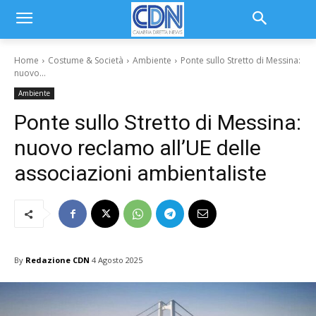
Home
Costume & Società
Ambiente
Ponte sullo Stretto di Messina:
nuovo...
Ambiente
Ponte sullo Stretto di Messina:
nuovo reclamo all’UE delle
associazioni ambientaliste
By
Redazione CDN
4 Agosto 2025