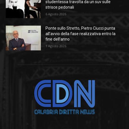
studentessa travolta da un suv sulle
strisce pedonali
6 Agosto 2026
Ponte sullo Stretto, Pietro Ciucci punta
all’avvio della fase realizzativa entro la
fine dell’anno
1 Agosto 2026