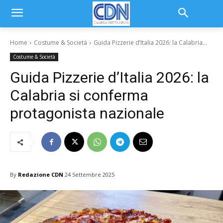
Home
Costume & Società
Guida Pizzerie d’Italia 2026: la Calabria...
Costume & Società
Guida Pizzerie d’Italia 2026: la
Calabria si conferma
protagonista nazionale
By
Redazione CDN
24 Settembre 2025