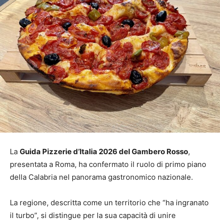
La
Guida Pizzerie d’Italia 2026 del Gambero Rosso
,
presentata a Roma, ha confermato il ruolo di primo piano
della Calabria nel panorama gastronomico nazionale.
La regione, descritta come un territorio che “ha ingranato
il turbo”, si distingue per la sua capacità di unire