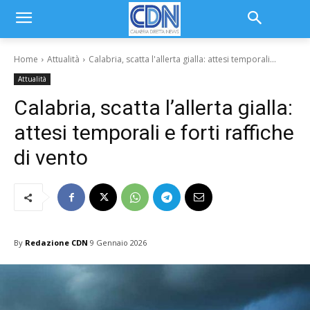
Home
Attualità
Calabria, scatta l'allerta gialla: attesi temporali...
Attualità
Calabria, scatta l’allerta gialla:
attesi temporali e forti raffiche
di vento
By
Redazione CDN
9 Gennaio 2026