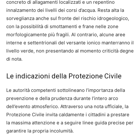
concreto di allagamenti localizzati e un repentino
innalzamento dei livelli dei corsi d’acqua. Resta alta la
sorveglianza anche sul fronte del rischio idrogeologico,
con la possibilità di smottamenti e frane nelle zone
morfologicamente più fragili. Al contrario, alcune aree
interne e settentrionali del versante ionico manterranno il
livello verde, non presentando al momento criticità degne
di nota.
Le indicazioni della Protezione Civile
Le autorità competenti sottolineano l’importanza della
prevenzione e della prudenza durante l’intero arco
dell’evento atmosferico. Attraverso una nota ufficiale, la
Protezione Civile invita caldamente i cittadini a prestare
la massima attenzione e a seguire linee guida precise per
garantire la propria incolumità.