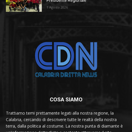
Presidente Regionale
1 Agosto 2026
COSA SIAMO
Trattiamo temi prettamente legati alla nostra regione, la
Calabria, cercando di descrivere tutte le realtà della nostra
terra, dalla politica al costume. La nostra punta di diamante è