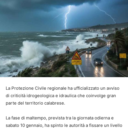
La Protezione Civile regionale ha ufficializzato un avviso
di criticità idrogeologica e idraulica che coinvolge gran
parte del territorio calabrese.
La fase di maltempo, prevista tra la giornata odierna e
sabato 10 gennaio, ha spinto le autorità a fissare un livello