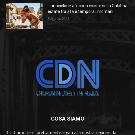
L’anticiclone africano insiste sulla Calabria:
estate tra afa e temporali montani
3 Agosto 2026
COSA SIAMO
Trattiamo temi prettamente legati alla nostra regione, la