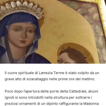
Il cuore spirituale di Lamezia Terme è stato colpito da un
grave atto di sciacallaggio nelle prime ore del mattino.
Poco dopo l’apertura delle porte della Cattedrale, alcuni
ignoti si sono introdotti nella struttura per sottrarre i
preziosi ornamenti di un dipinto raffigurante la Madonna