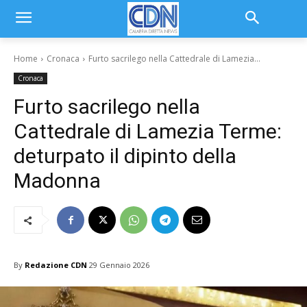
Home
Cronaca
Furto sacrilego nella Cattedrale di Lamezia...
Cronaca
Furto sacrilego nella
Cattedrale di Lamezia Terme:
deturpato il dipinto della
Madonna
By
Redazione CDN
29 Gennaio 2026