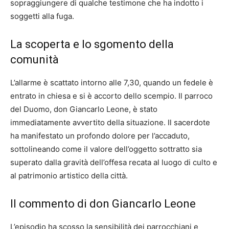
sopraggiungere di qualche testimone che ha indotto i
soggetti alla fuga.
La scoperta e lo sgomento della
comunità
L’allarme è scattato intorno alle 7,30, quando un fedele è
entrato in chiesa e si è accorto dello scempio. Il parroco
del Duomo, don Giancarlo Leone, è stato
immediatamente avvertito della situazione. Il sacerdote
ha manifestato un profondo dolore per l’accaduto,
sottolineando come il valore dell’oggetto sottratto sia
superato dalla gravità dell’offesa recata al luogo di culto e
al patrimonio artistico della città.
Il commento di don Giancarlo Leone
L’episodio ha scosso la sensibilità dei parrocchiani e