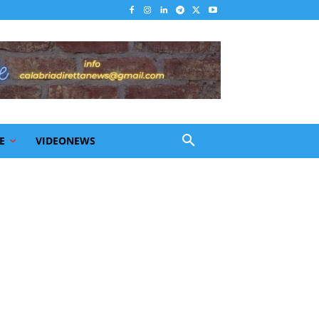
E
VIDEONEWS