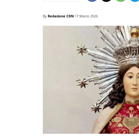
By
Redazione CDN
17 Marzo 2026