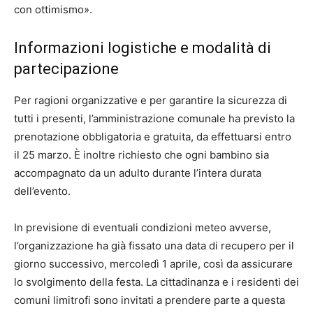
con ottimismo».
Informazioni logistiche e modalità di
partecipazione
Per ragioni organizzative e per garantire la sicurezza di
tutti i presenti, l’amministrazione comunale ha previsto la
prenotazione obbligatoria e gratuita, da effettuarsi entro
il 25 marzo. È inoltre richiesto che ogni bambino sia
accompagnato da un adulto durante l’intera durata
dell’evento.
In previsione di eventuali condizioni meteo avverse,
l’organizzazione ha già fissato una data di recupero per il
giorno successivo, mercoledì 1 aprile, così da assicurare
lo svolgimento della festa. La cittadinanza e i residenti dei
comuni limitrofi sono invitati a prendere parte a questa