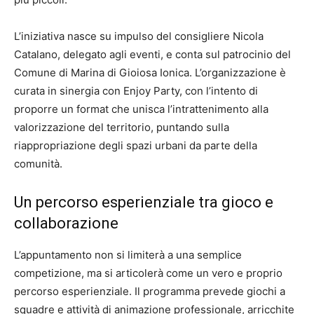
L’iniziativa nasce su impulso del consigliere Nicola
Catalano, delegato agli eventi, e conta sul patrocinio del
Comune di Marina di Gioiosa Ionica. L’organizzazione è
curata in sinergia con Enjoy Party, con l’intento di
proporre un format che unisca l’intrattenimento alla
valorizzazione del territorio, puntando sulla
riappropriazione degli spazi urbani da parte della
comunità.
Un percorso esperienziale tra gioco e
collaborazione
L’appuntamento non si limiterà a una semplice
competizione, ma si articolerà come un vero e proprio
percorso esperienziale. Il programma prevede giochi a
squadre e attività di animazione professionale, arricchite