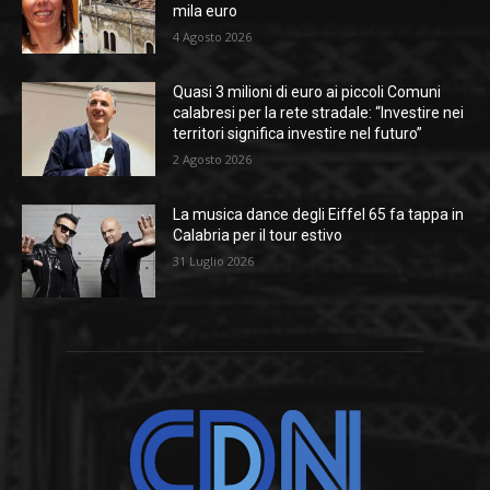
mila euro
4 Agosto 2026
Quasi 3 milioni di euro ai piccoli Comuni
calabresi per la rete stradale: “Investire nei
territori significa investire nel futuro”
2 Agosto 2026
La musica dance degli Eiffel 65 fa tappa in
Calabria per il tour estivo
31 Luglio 2026