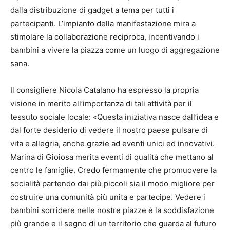
dalla distribuzione di gadget a tema per tutti i
partecipanti. L’impianto della manifestazione mira a
stimolare la collaborazione reciproca, incentivando i
bambini a vivere la piazza come un luogo di aggregazione
sana.
Il consigliere Nicola Catalano ha espresso la propria
visione in merito all’importanza di tali attività per il
tessuto sociale locale: «Questa iniziativa nasce dall’idea e
dal forte desiderio di vedere il nostro paese pulsare di
vita e allegria, anche grazie ad eventi unici ed innovativi.
Marina di Gioiosa merita eventi di qualità che mettano al
centro le famiglie. Credo fermamente che promuovere la
socialità partendo dai più piccoli sia il modo migliore per
costruire una comunità più unita e partecipe. Vedere i
bambini sorridere nelle nostre piazze è la soddisfazione
più grande e il segno di un territorio che guarda al futuro