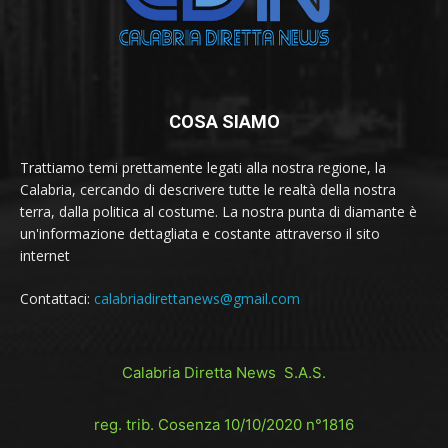
COSA SIAMO
Trattiamo temi prettamente legati alla nostra regione, la
Calabria, cercando di descrivere tutte le realtà della nostra
terra, dalla politica al costume. La nostra punta di diamante è
un'informazione dettagliata e costante attraverso il sito
internet
Contattaci:
calabriadirettanews@gmail.com
Calabria Diretta News S.A.S.
reg. trib. Cosenza 10/10/2020 n°1816