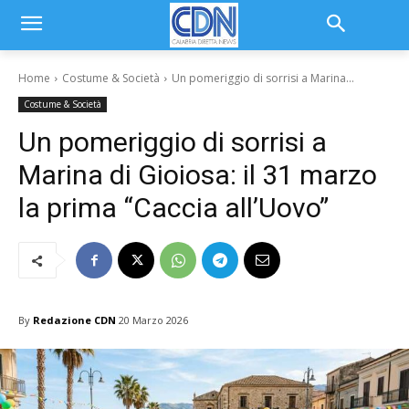
Home
Costume & Società
Un pomeriggio di sorrisi a Marina...
Costume & Società
Un pomeriggio di sorrisi a
Marina di Gioiosa: il 31 marzo
la prima “Caccia all’Uovo”
By
Redazione CDN
20 Marzo 2026