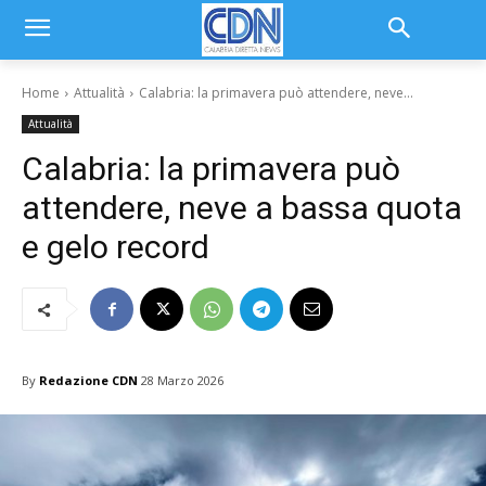
Home
Attualità
Calabria: la primavera può attendere, neve...
Attualità
Calabria: la primavera può
attendere, neve a bassa quota
e gelo record
By
Redazione CDN
28 Marzo 2026