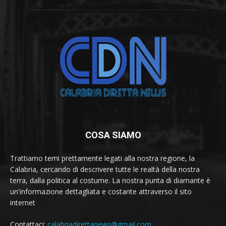
COSA SIAMO
Trattiamo temi prettamente legati alla nostra regione, la
Calabria, cercando di descrivere tutte le realtà della nostra
terra, dalla politica al costume. La nostra punta di diamante è
un'informazione dettagliata e costante attraverso il sito
internet
Contattaci:
calabriadirettanews@gmail.com