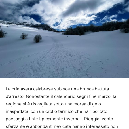
La primavera calabrese subisce una brusca battuta
d’arresto. Nonostante il calendario segni fine marzo, la
regione si è risvegliata sotto una morsa di gelo
inaspettata, con un crollo termico che ha riportato i
paesaggi a tinte tipicamente invernali. Pioggia, vento
sferzante e abbondanti nevicate hanno interessato non