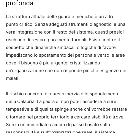
profonda
La struttura attuale delle guardie mediche è un altro
punto critico. Senza adeguati strumenti diagnostici e una
vera integrazione con il resto del sistema, questi presidi
rischiano di restare puramente formali. Esiste inoltre il
sospetto che dinamiche sindacali o logiche di favore
impediscano lo spostamento del personale verso le aree
dove il bisogno è più urgente, cristallizzando
un’organizzazione che non risponde più alle esigenze dei
malati.
Il rischio concreto di questa inerzia è lo spopolamento
della Calabria. La paura di non poter accedere a cure
tempestive e di qualità spinge anche chi vorrebbe restare
o tornare nel proprio territorio a cercare stabilità altrove.
Senza un immediato cambio di passo basato sulla
responsabilità e sull’organizzazione reale, il sistema