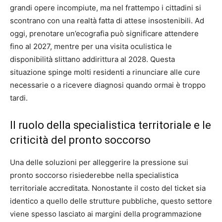
grandi opere incompiute, ma nel frattempo i cittadini si
scontrano con una realtà fatta di attese insostenibili. Ad
oggi, prenotare un’ecografia può significare attendere
fino al 2027, mentre per una visita oculistica le
disponibilità slittano addirittura al 2028. Questa
situazione spinge molti residenti a rinunciare alle cure
necessarie o a ricevere diagnosi quando ormai è troppo
tardi.
Il ruolo della specialistica territoriale e le
criticità del pronto soccorso
Una delle soluzioni per alleggerire la pressione sui
pronto soccorso risiederebbe nella specialistica
territoriale accreditata. Nonostante il costo del ticket sia
identico a quello delle strutture pubbliche, questo settore
viene spesso lasciato ai margini della programmazione