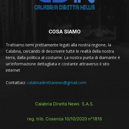
COSA SIAMO
Trattiamo temi prettamente legati alla nostra regione, la
Calabria, cercando di descrivere tutte le realtà della nostra
terra, dalla politica al costume. La nostra punta di diamante è
un'informazione dettagliata e costante attraverso il sito
internet
Contattaci:
calabriadirettanews@gmail.com
Calabria Diretta News S.A.S.
reg. trib. Cosenza 10/10/2020 n°1816