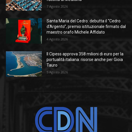
7 Agosto 2026
Santa Maria del Cedro: debutta il “Cedro
d’Argento”, premio istituzionale firmato dal
maestro orafo Michele Affidato
4 Agosto 2026
Il Cipess approva 358 milioni di euro per la
portualità italiana: risorse anche per Gioia
Tauro
5 Agosto 2026