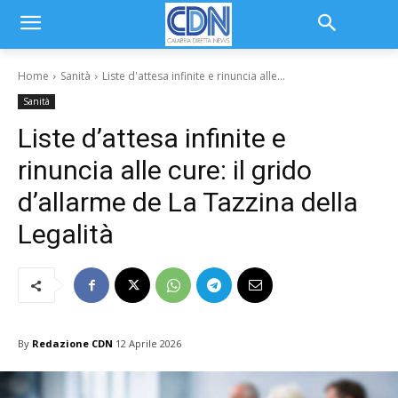
Home
Sanità
Liste d'attesa infinite e rinuncia alle...
Sanità
Liste d’attesa infinite e
rinuncia alle cure: il grido
d’allarme de La Tazzina della
Legalità
By
Redazione CDN
12 Aprile 2026