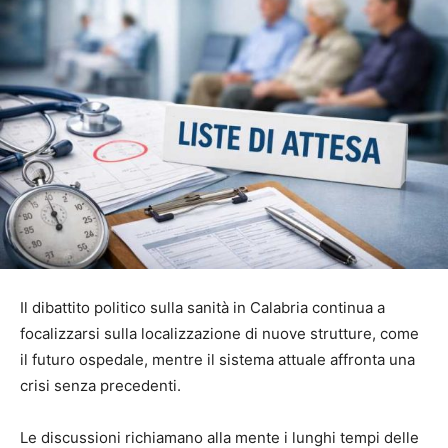
Il dibattito politico sulla sanità in Calabria continua a
focalizzarsi sulla localizzazione di nuove strutture, come
il futuro ospedale, mentre il sistema attuale affronta una
crisi senza precedenti.
Le discussioni richiamano alla mente i lunghi tempi delle