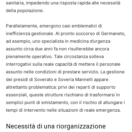
sanitaria, impedendo una risposta rapida alle necessità
della popolazione.
Parallelamente, emergono casi emblematici di
inefficienza gestionale. Al pronto soccorso di Germaneto,
ad esempio, uno specialista in medicina d’urgenza
assunto circa due anni fa non risulterebbe ancora
pienamente operativo. Tale circostanza solleva
interrogativi sulla reale capacità di mettere il personale
assunto nelle condizioni di prestare servizio. La gestione
dei presidi di Soverato e Soveria Mannelli appare
altrettanto problematica: privi dei reparti di supporto
essenziali, queste strutture rischiano di trasformarsi in
semplici punti di smistamento, con il rischio di allungare i
tempi di intervento nelle situazioni di reale emergenza.
Necessità di una riorganizzazione