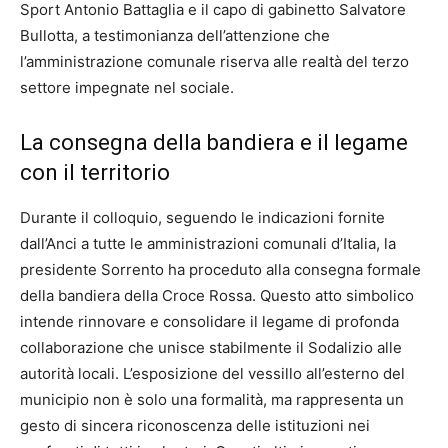
Sport Antonio Battaglia e il capo di gabinetto Salvatore
Bullotta, a testimonianza dell’attenzione che
l’amministrazione comunale riserva alle realtà del terzo
settore impegnate nel sociale.
La consegna della bandiera e il legame
con il territorio
Durante il colloquio, seguendo le indicazioni fornite
dall’Anci a tutte le amministrazioni comunali d’Italia, la
presidente Sorrento ha proceduto alla consegna formale
della bandiera della Croce Rossa. Questo atto simbolico
intende rinnovare e consolidare il legame di profonda
collaborazione che unisce stabilmente il Sodalizio alle
autorità locali. L’esposizione del vessillo all’esterno del
municipio non è solo una formalità, ma rappresenta un
gesto di sincera riconoscenza delle istituzioni nei