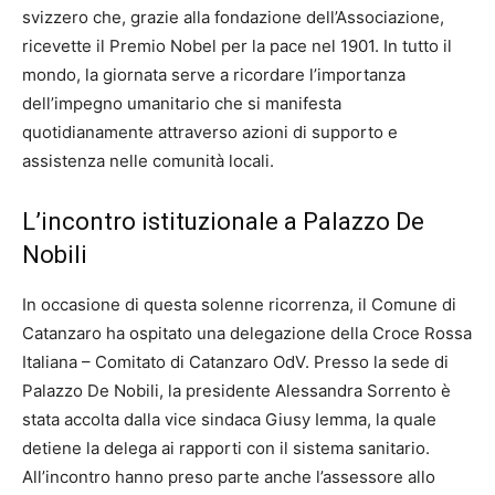
svizzero che, grazie alla fondazione dell’Associazione,
ricevette il Premio Nobel per la pace nel 1901. In tutto il
mondo, la giornata serve a ricordare l’importanza
dell’impegno umanitario che si manifesta
quotidianamente attraverso azioni di supporto e
assistenza nelle comunità locali.
L’incontro istituzionale a Palazzo De
Nobili
In occasione di questa solenne ricorrenza, il Comune di
Catanzaro ha ospitato una delegazione della Croce Rossa
Italiana – Comitato di Catanzaro OdV. Presso la sede di
Palazzo De Nobili, la presidente Alessandra Sorrento è
stata accolta dalla vice sindaca Giusy Iemma, la quale
detiene la delega ai rapporti con il sistema sanitario.
All’incontro hanno preso parte anche l’assessore allo