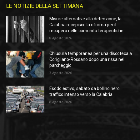
LE NOTIZIE DELLA SETTIMANA
Misure alternative alla detenzione, la
Calabria recepisce la riforma per il
recupero nelle comunità terapeutiche
8 Agosto 2026
Chiusura temporanea per una discoteca a
Corigliano-Rossano dopo una rissa nel
parcheggio
3 Agosto 2026
Esodo estivo, sabato da bollino nero:
traffico intenso verso la Calabria
8 Agosto 2026