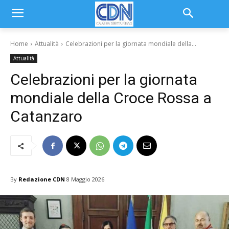
Home
Attualità
Celebrazioni per la giornata mondiale della...
Attualità
Celebrazioni per la giornata
mondiale della Croce Rossa a
Catanzaro
By
Redazione CDN
8 Maggio 2026