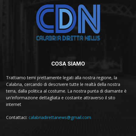
COSA SIAMO
Trattiamo temi prettamente legati alla nostra regione, la
Calabria, cercando di descrivere tutte le realtà della nostra
terra, dalla politica al costume. La nostra punta di diamante è
un'informazione dettagliata e costante attraverso il sito
internet
Contattaci:
calabriadirettanews@gmail.com