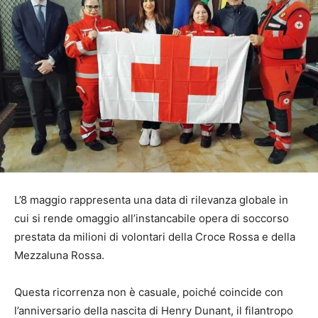
L’8 maggio rappresenta una data di rilevanza globale in
cui si rende omaggio all’instancabile opera di soccorso
prestata da milioni di volontari della Croce Rossa e della
Mezzaluna Rossa.
Questa ricorrenza non è casuale, poiché coincide con
l’anniversario della nascita di Henry Dunant, il filantropo