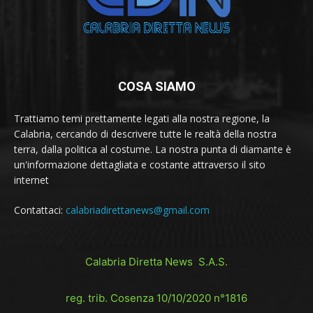
COSA SIAMO
Trattiamo temi prettamente legati alla nostra regione, la
Calabria, cercando di descrivere tutte le realtà della nostra
terra, dalla politica al costume. La nostra punta di diamante è
un'informazione dettagliata e costante attraverso il sito
internet
Contattaci:
calabriadirettanews@gmail.com
Calabria Diretta News S.A.S.
reg. trib. Cosenza 10/10/2020 n°1816