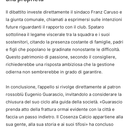
Il dibattito investe direttamente il sindaco Franz Caruso e
la giunta comunale, chiamati a esprimersi sulle intenzioni
future riguardanti il rapporto con il club. Spataro
sottolinea il legame viscerale tra la squadra e i suoi
sostenitori, citando la presenza costante di famiglie, padri
e figli che popolano le gradinate nonostante le difficoltà.
Questo patrimonio di passione, secondo il consigliere,
richiederebbe una risposta ambiziosa che la gestione
odierna non sembrerebbe in grado di garantire.
In conclusione, l’appello si rivolge direttamente al patron
rossoblù Eugenio Guarascio, invitandolo a considerare la
chiusura del suo ciclo alla guida della società. «Guarascio
prenda atto della frattura ormai evidente con la città e
faccia un passo indietro. Il Cosenza Calcio appartiene alla
sua gente, alla sua storia e ai suoi tifosi» ha concluso