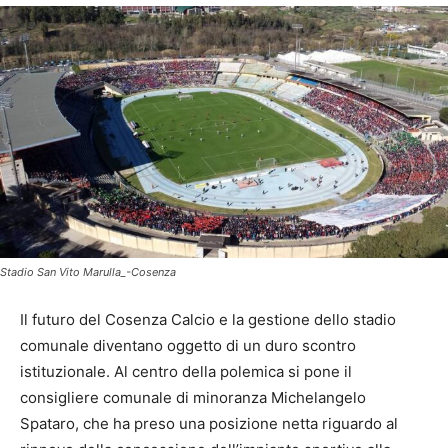
Stadio San Vito Marulla_-Cosenza
Il futuro del Cosenza Calcio e la gestione dello stadio
comunale diventano oggetto di un duro scontro
istituzionale. Al centro della polemica si pone il
consigliere comunale di minoranza Michelangelo
Spataro, che ha preso una posizione netta riguardo al