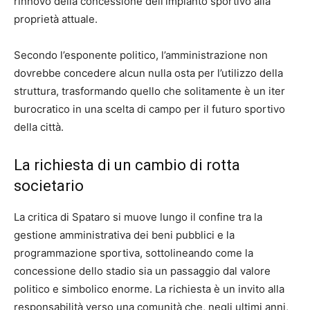
rinnovo della concessione dell’impianto sportivo alla
proprietà attuale.
Secondo l’esponente politico, l’amministrazione non
dovrebbe concedere alcun nulla osta per l’utilizzo della
struttura, trasformando quello che solitamente è un iter
burocratico in una scelta di campo per il futuro sportivo
della città.
La richiesta di un cambio di rotta
societario
La critica di Spataro si muove lungo il confine tra la
gestione amministrativa dei beni pubblici e la
programmazione sportiva, sottolineando come la
concessione dello stadio sia un passaggio dal valore
politico e simbolico enorme. La richiesta è un invito alla
responsabilità verso una comunità che, negli ultimi anni,