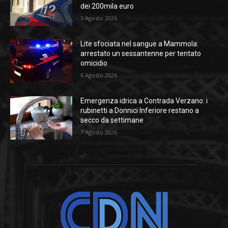
dei 200mila euro
5 Agosto 2026
Lite sfociata nel sangue a Mammola:
arrestato un sessantenne per tentato
omicidio
6 Agosto 2026
Emergenza idrica a Contrada Verzano: i
rubinetti a Donnici Inferiore restano a
secco da settimane
7 Agosto 2026