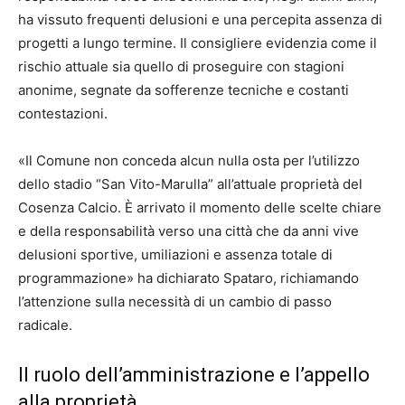
ha vissuto frequenti delusioni e una percepita assenza di
progetti a lungo termine. Il consigliere evidenzia come il
rischio attuale sia quello di proseguire con stagioni
anonime, segnate da sofferenze tecniche e costanti
contestazioni.
«Il Comune non conceda alcun nulla osta per l’utilizzo
dello stadio “San Vito-Marulla” all’attuale proprietà del
Cosenza Calcio. È arrivato il momento delle scelte chiare
e della responsabilità verso una città che da anni vive
delusioni sportive, umiliazioni e assenza totale di
programmazione» ha dichiarato Spataro, richiamando
l’attenzione sulla necessità di un cambio di passo
radicale.
Il ruolo dell’amministrazione e l’appello
alla proprietà