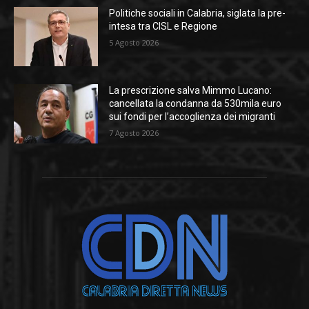
Politiche sociali in Calabria, siglata la pre-
intesa tra CISL e Regione
5 Agosto 2026
La prescrizione salva Mimmo Lucano:
cancellata la condanna da 530mila euro
sui fondi per l’accoglienza dei migranti
7 Agosto 2026