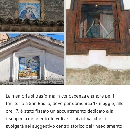
La memoria si trasforma in conoscenza e amore per il
territorio a San Basile, dove per domenica 17 maggio, alle
ore 17, è stato fissato un appuntamento dedicato alla
riscoperta delle edicole votive. L’iniziativa, che si
svolgerà nel suggestivo centro storico dell’insediamento