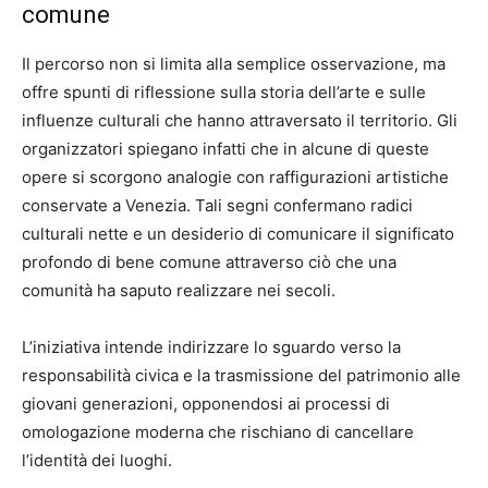
comune
Il percorso non si limita alla semplice osservazione, ma
offre spunti di riflessione sulla storia dell’arte e sulle
influenze culturali che hanno attraversato il territorio. Gli
organizzatori spiegano infatti che in alcune di queste
opere si scorgono analogie con raffigurazioni artistiche
conservate a Venezia. Tali segni confermano radici
culturali nette e un desiderio di comunicare il significato
profondo di bene comune attraverso ciò che una
comunità ha saputo realizzare nei secoli.
L’iniziativa intende indirizzare lo sguardo verso la
responsabilità civica e la trasmissione del patrimonio alle
giovani generazioni, opponendosi ai processi di
omologazione moderna che rischiano di cancellare
l’identità dei luoghi.