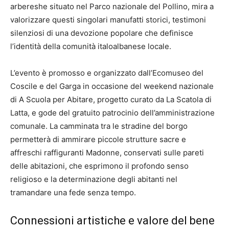
arbereshe situato nel Parco nazionale del Pollino, mira a
valorizzare questi singolari manufatti storici, testimoni
silenziosi di una devozione popolare che definisce
l’identità della comunità italoalbanese locale.
L’evento è promosso e organizzato dall’Ecomuseo del
Coscile e del Garga in occasione del weekend nazionale
di A Scuola per Abitare, progetto curato da La Scatola di
Latta, e gode del gratuito patrocinio dell’amministrazione
comunale. La camminata tra le stradine del borgo
permetterà di ammirare piccole strutture sacre e
affreschi raffiguranti Madonne, conservati sulle pareti
delle abitazioni, che esprimono il profondo senso
religioso e la determinazione degli abitanti nel
tramandare una fede senza tempo.
Connessioni artistiche e valore del bene