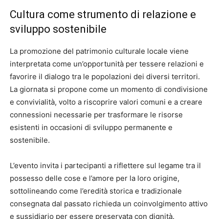
Cultura come strumento di relazione e
sviluppo sostenibile
La promozione del patrimonio culturale locale viene
interpretata come un’opportunità per tessere relazioni e
favorire il dialogo tra le popolazioni dei diversi territori.
La giornata si propone come un momento di condivisione
e convivialità, volto a riscoprire valori comuni e a creare
connessioni necessarie per trasformare le risorse
esistenti in occasioni di sviluppo permanente e
sostenibile.
L’evento invita i partecipanti a riflettere sul legame tra il
possesso delle cose e l’amore per la loro origine,
sottolineando come l’eredità storica e tradizionale
consegnata dal passato richieda un coinvolgimento attivo
e sussidiario per essere preservata con dignità.