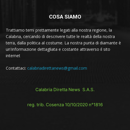
COSA SIAMO
Trattiamo temi prettamente legati alla nostra regione, la
Calabria, cercando di descrivere tutte le realtà della nostra
terra, dalla politica al costume. La nostra punta di diamante è
un'informazione dettagliata e costante attraverso il sito
internet
Contattaci:
calabriadirettanews@gmail.com
Calabria Diretta News S.A.S.
reg. trib. Cosenza 10/10/2020 n°1816