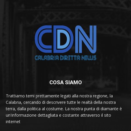
COSA SIAMO
Trattiamo temi prettamente legati alla nostra regione, la
Calabria, cercando di descrivere tutte le realtà della nostra
terra, dalla politica al costume. La nostra punta di diamante è
un'informazione dettagliata e costante attraverso il sito
internet