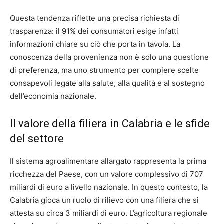
Questa tendenza riflette una precisa richiesta di
trasparenza: il 91% dei consumatori esige infatti
informazioni chiare su ciò che porta in tavola. La
conoscenza della provenienza non è solo una questione
di preferenza, ma uno strumento per compiere scelte
consapevoli legate alla salute, alla qualità e al sostegno
dell’economia nazionale.
Il valore della filiera in Calabria e le sfide
del settore
Il sistema agroalimentare allargato rappresenta la prima
ricchezza del Paese, con un valore complessivo di 707
miliardi di euro a livello nazionale. In questo contesto, la
Calabria gioca un ruolo di rilievo con una filiera che si
attesta su circa 3 miliardi di euro. L’agricoltura regionale