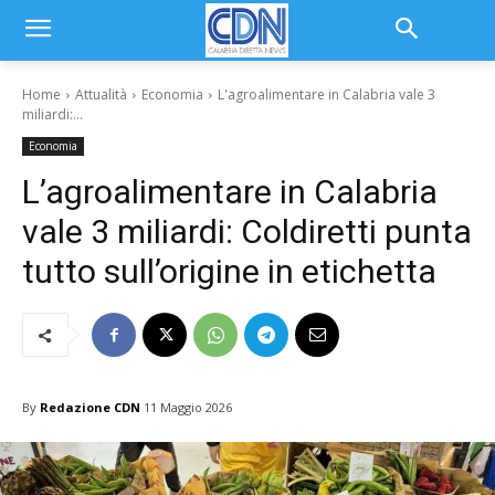
Home
Attualità
Economia
L'agroalimentare in Calabria vale 3
miliardi:...
Economia
L’agroalimentare in Calabria
vale 3 miliardi: Coldiretti punta
tutto sull’origine in etichetta
By
Redazione CDN
11 Maggio 2026