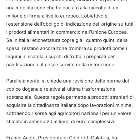
una mobilitazione che ha portato alla raccolta di un
milione di firme a livello europeo. L’obiettivo è
l’estensione dell’obbligo di indicazione dell’origine su tutti
i prodotti alimentari in commercio nell’Unione Europea.
Se in Italia l’etichettatura copre già i quattro quinti della
spesa, restano ancora zone d’ombra su prodotti come i
legumi in scatola, i succhi di frutta, i preparati per
panificazione e il pesce servito nella ristorazione.
Parallelamente, si chiede una revisione delle norme del
codice doganale relative all’ultima trasformazione
sostanziale. Questa regola permette a prodotti stranieri di
acquisire la cittadinanza italiana dopo lavorazioni minime,
sottraendo risorse agli agricoltori nazionali per un valore
stimato in almeno 20 miliardi di euro complessivi.
Franco Aceto, Presidente di Coldiretti Calabria, ha