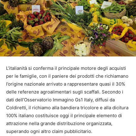
L’italianità si conferma il principale motore degli acquisti
per le famiglie, con il paniere dei prodotti che richiamano
l’origine nazionale arrivato a rappresentare quasi il 30%
delle referenze agroalimentari sugli scaffali. Secondo i
dati dell’Osservatorio Immagino Gs1 Italy, diffusi da
Coldiretti, il richiamo alla bandiera tricolore e alla dicitura
100% italiano costituisce oggi il principale elemento di
attrazione nella grande distribuzione organizzata,
superando ogni altro claim pubblicitario.