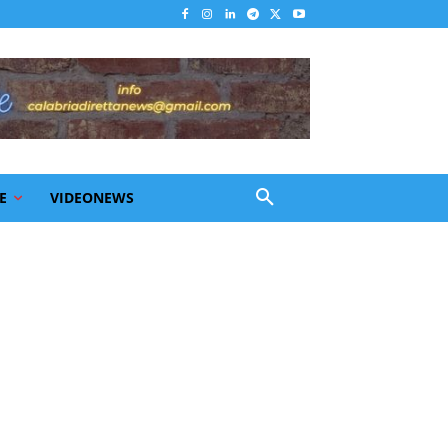
E
VIDEONEWS