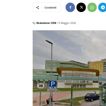
Condividi
By
Redazione CDN
13 Maggio 2026