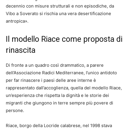
decennio con misure strutturali e non episodiche, da
Vibo a Soverato si rischia una vera desertificazione
antropica».
Il modello Riace come proposta di
rinascita
Di fronte a un quadro così drammatico, a parere
dell’Associazione Radici Mediterranee, l’unico antidoto
per far rinascere i paesi delle aree interne è
rappresentato dall’accoglienza, quella del modello Riace,
un’esperienza che rispetta la dignità e le storie dei
migranti che giungono in terre sempre più povere di
persone.
Riace, borgo della Locride calabrese, nel 1998 stava