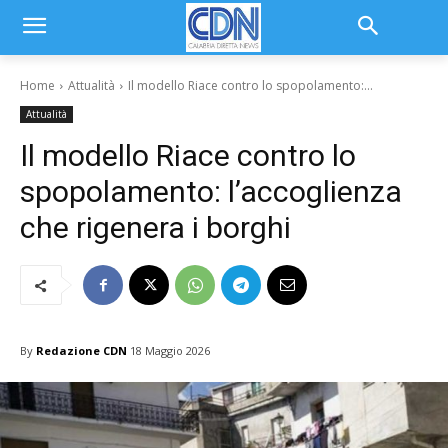
Home
Attualità
Il modello Riace contro lo spopolamento:...
Attualità
Il modello Riace contro lo
spopolamento: l’accoglienza
che rigenera i borghi
By
Redazione CDN
18 Maggio 2026