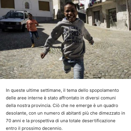
In queste ultime settimane, il tema dello spopolamento
delle aree interne è stato affrontato in diversi comuni
della nostra provincia. Ciò che ne emerge è un quadro
desolante, con un numero di abitanti più che dimezzato in
70 anni e la prospettiva di una totale desertificazione
entro il prossimo decennio.