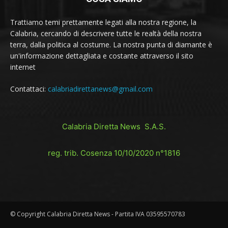
Trattiamo temi prettamente legati alla nostra regione, la
Calabria, cercando di descrivere tutte le realtà della nostra
terra, dalla politica al costume. La nostra punta di diamante è
un'informazione dettagliata e costante attraverso il sito
internet
Contattaci:
calabriadirettanews@gmail.com
Calabria Diretta News S.A.S.
reg. trib. Cosenza 10/10/2020 n°1816
© Copyright Calabria Diretta News - Partita IVA 03595570783