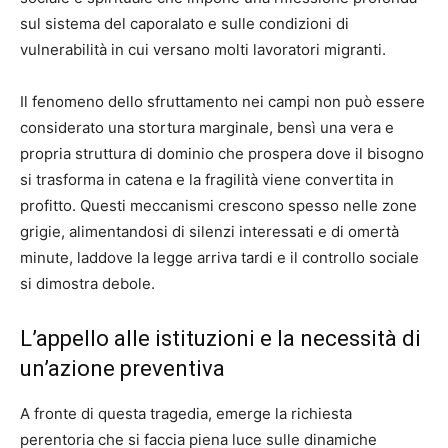
sul sistema del caporalato e sulle condizioni di
vulnerabilità in cui versano molti lavoratori migranti.
Il fenomeno dello sfruttamento nei campi non può essere
considerato una stortura marginale, bensì una vera e
propria struttura di dominio che prospera dove il bisogno
si trasforma in catena e la fragilità viene convertita in
profitto. Questi meccanismi crescono spesso nelle zone
grigie, alimentandosi di silenzi interessati e di omertà
minute, laddove la legge arriva tardi e il controllo sociale
si dimostra debole.
L’appello alle istituzioni e la necessità di
un’azione preventiva
A fronte di questa tragedia, emerge la richiesta
perentoria che si faccia piena luce sulle dinamiche