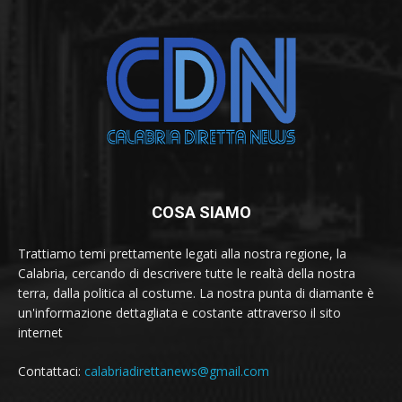
COSA SIAMO
Trattiamo temi prettamente legati alla nostra regione, la
Calabria, cercando di descrivere tutte le realtà della nostra
terra, dalla politica al costume. La nostra punta di diamante è
un'informazione dettagliata e costante attraverso il sito
internet
Contattaci:
calabriadirettanews@gmail.com