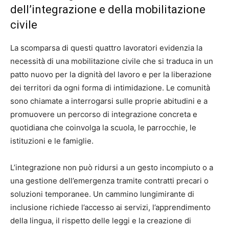
dell’integrazione e della mobilitazione
civile
La scomparsa di questi quattro lavoratori evidenzia la
necessità di una mobilitazione civile che si traduca in un
patto nuovo per la dignità del lavoro e per la liberazione
dei territori da ogni forma di intimidazione. Le comunità
sono chiamate a interrogarsi sulle proprie abitudini e a
promuovere un percorso di integrazione concreta e
quotidiana che coinvolga la scuola, le parrocchie, le
istituzioni e le famiglie.
L’integrazione non può ridursi a un gesto incompiuto o a
una gestione dell’emergenza tramite contratti precari o
soluzioni temporanee. Un cammino lungimirante di
inclusione richiede l’accesso ai servizi, l’apprendimento
della lingua, il rispetto delle leggi e la creazione di