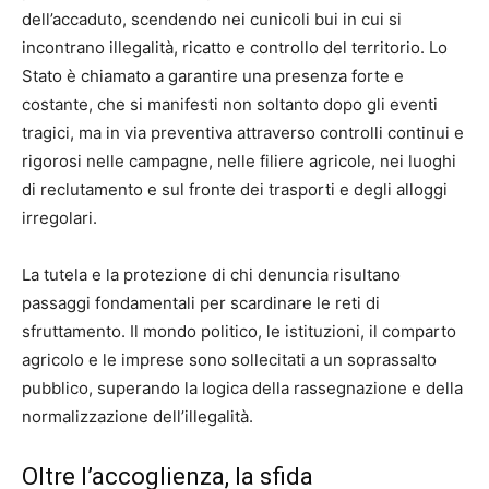
dell’accaduto, scendendo nei cunicoli bui in cui si
incontrano illegalità, ricatto e controllo del territorio. Lo
Stato è chiamato a garantire una presenza forte e
costante, che si manifesti non soltanto dopo gli eventi
tragici, ma in via preventiva attraverso controlli continui e
rigorosi nelle campagne, nelle filiere agricole, nei luoghi
di reclutamento e sul fronte dei trasporti e degli alloggi
irregolari.
La tutela e la protezione di chi denuncia risultano
passaggi fondamentali per scardinare le reti di
sfruttamento. Il mondo politico, le istituzioni, il comparto
agricolo e le imprese sono sollecitati a un soprassalto
pubblico, superando la logica della rassegnazione e della
normalizzazione dell’illegalità.
Oltre l’accoglienza, la sfida