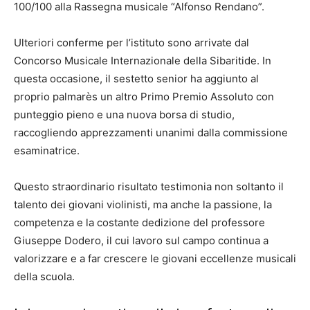
100/100 alla Rassegna musicale “Alfonso Rendano”.
Ulteriori conferme per l’istituto sono arrivate dal
Concorso Musicale Internazionale della Sibaritide. In
questa occasione, il sestetto senior ha aggiunto al
proprio palmarès un altro Primo Premio Assoluto con
punteggio pieno e una nuova borsa di studio,
raccogliendo apprezzamenti unanimi dalla commissione
esaminatrice.
Questo straordinario risultato testimonia non soltanto il
talento dei giovani violinisti, ma anche la passione, la
competenza e la costante dedizione del professore
Giuseppe Dodero, il cui lavoro sul campo continua a
valorizzare e a far crescere le giovani eccellenze musicali
della scuola.