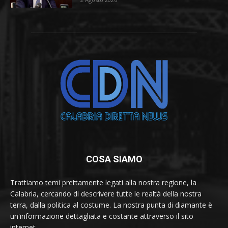
COSA SIAMO
Trattiamo temi prettamente legati alla nostra regione, la
Calabria, cercando di descrivere tutte le realtà della nostra
terra, dalla politica al costume. La nostra punta di diamante è
un'informazione dettagliata e costante attraverso il sito
internet