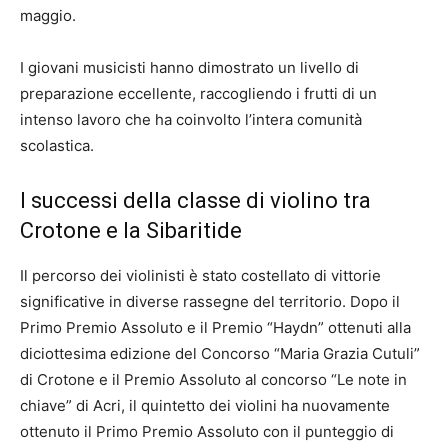
maggio.
I giovani musicisti hanno dimostrato un livello di
preparazione eccellente, raccogliendo i frutti di un
intenso lavoro che ha coinvolto l’intera comunità
scolastica.
I successi della classe di violino tra
Crotone e la Sibaritide
Il percorso dei violinisti è stato costellato di vittorie
significative in diverse rassegne del territorio. Dopo il
Primo Premio Assoluto e il Premio “Haydn” ottenuti alla
diciottesima edizione del Concorso “Maria Grazia Cutuli”
di Crotone e il Premio Assoluto al concorso “Le note in
chiave” di Acri, il quintetto dei violini ha nuovamente
ottenuto il Primo Premio Assoluto con il punteggio di