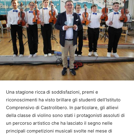
Una stagione ricca di soddisfazioni, premi e
riconoscimenti ha visto brillare gli studenti dell’Istituto
Comprensivo di Castrolibero. In particolare, gli allievi
della classe di violino sono stati i protagonisti assoluti di
un percorso artistico che ha lasciato il segno nelle
principali competizioni musicali svolte nel mese di