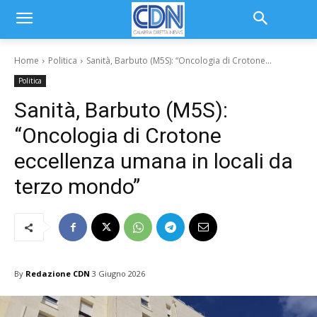
Home
Politica
Sanità, Barbuto (M5S): “Oncologia di Crotone...
Politica
Sanità, Barbuto (M5S):
“Oncologia di Crotone
eccellenza umana in locali da
terzo mondo”
By
Redazione CDN
3 Giugno 2026