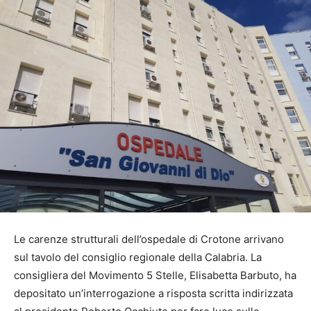
Le carenze strutturali dell’ospedale di Crotone arrivano
sul tavolo del consiglio regionale della Calabria. La
consigliera del Movimento 5 Stelle, Elisabetta Barbuto, ha
depositato un’interrogazione a risposta scritta indirizzata