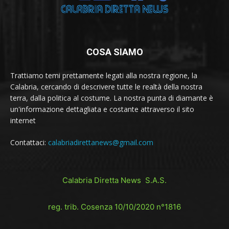
COSA SIAMO
Trattiamo temi prettamente legati alla nostra regione, la
Calabria, cercando di descrivere tutte le realtà della nostra
terra, dalla politica al costume. La nostra punta di diamante è
un'informazione dettagliata e costante attraverso il sito
internet
Contattaci:
calabriadirettanews@gmail.com
Calabria Diretta News S.A.S.
reg. trib. Cosenza 10/10/2020 n°1816