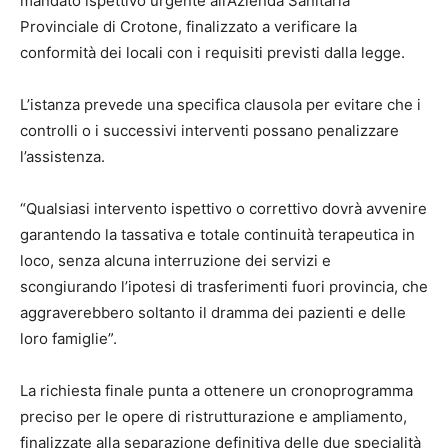
mandato ispettivo urgente all’Azienda Sanitaria
Provinciale di Crotone, finalizzato a verificare la
conformità dei locali con i requisiti previsti dalla legge.
L’istanza prevede una specifica clausola per evitare che i
controlli o i successivi interventi possano penalizzare
l’assistenza.
“Qualsiasi intervento ispettivo o correttivo dovrà avvenire
garantendo la tassativa e totale continuità terapeutica in
loco, senza alcuna interruzione dei servizi e
scongiurando l’ipotesi di trasferimenti fuori provincia, che
aggraverebbero soltanto il dramma dei pazienti e delle
loro famiglie”.
La richiesta finale punta a ottenere un cronoprogramma
preciso per le opere di ristrutturazione e ampliamento,
finalizzate alla separazione definitiva delle due specialità