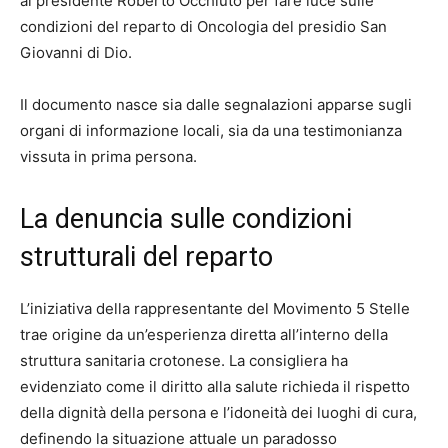
al presidente Roberto Occhiuto per fare luce sulle
condizioni del reparto di Oncologia del presidio San
Giovanni di Dio.
Il documento nasce sia dalle segnalazioni apparse sugli
organi di informazione locali, sia da una testimonianza
vissuta in prima persona.
La denuncia sulle condizioni
strutturali del reparto
L’iniziativa della rappresentante del Movimento 5 Stelle
trae origine da un’esperienza diretta all’interno della
struttura sanitaria crotonese. La consigliera ha
evidenziato come il diritto alla salute richieda il rispetto
della dignità della persona e l’idoneità dei luoghi di cura,
definendo la situazione attuale un paradosso