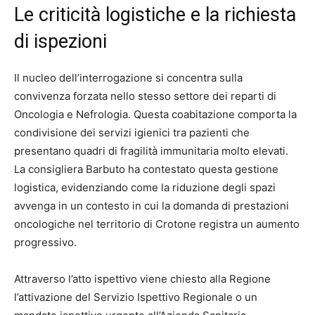
Le criticità logistiche e la richiesta
di ispezioni
Il nucleo dell’interrogazione si concentra sulla
convivenza forzata nello stesso settore dei reparti di
Oncologia e Nefrologia. Questa coabitazione comporta la
condivisione dei servizi igienici tra pazienti che
presentano quadri di fragilità immunitaria molto elevati.
La consigliera Barbuto ha contestato questa gestione
logistica, evidenziando come la riduzione degli spazi
avvenga in un contesto in cui la domanda di prestazioni
oncologiche nel territorio di Crotone registra un aumento
progressivo.
Attraverso l’atto ispettivo viene chiesto alla Regione
l’attivazione del Servizio Ispettivo Regionale o un