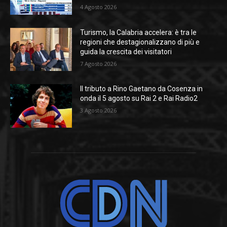
4 Agosto 2026
Turismo, la Calabria accelera: è tra le
regioni che destagionalizzano di più e
guida la crescita dei visitatori
7 Agosto 2026
Il tributo a Rino Gaetano da Cosenza in
onda il 5 agosto su Rai 2 e Rai Radio2
3 Agosto 2026