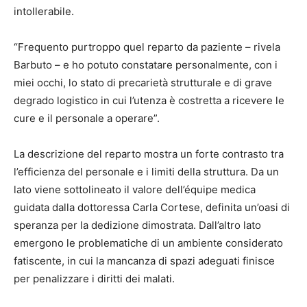
intollerabile.
“Frequento purtroppo quel reparto da paziente – rivela
Barbuto – e ho potuto constatare personalmente, con i
miei occhi, lo stato di precarietà strutturale e di grave
degrado logistico in cui l’utenza è costretta a ricevere le
cure e il personale a operare”.
La descrizione del reparto mostra un forte contrasto tra
l’efficienza del personale e i limiti della struttura. Da un
lato viene sottolineato il valore dell’équipe medica
guidata dalla dottoressa Carla Cortese, definita un’oasi di
speranza per la dedizione dimostrata. Dall’altro lato
emergono le problematiche di un ambiente considerato
fatiscente, in cui la mancanza di spazi adeguati finisce
per penalizzare i diritti dei malati.