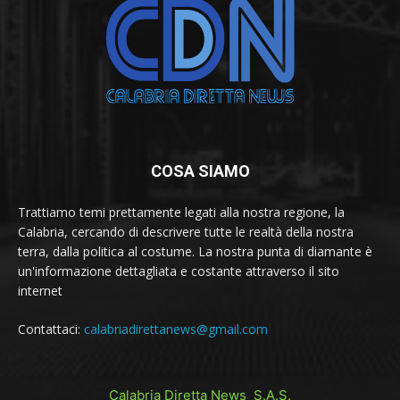
COSA SIAMO
Trattiamo temi prettamente legati alla nostra regione, la
Calabria, cercando di descrivere tutte le realtà della nostra
terra, dalla politica al costume. La nostra punta di diamante è
un'informazione dettagliata e costante attraverso il sito
internet
Contattaci:
calabriadirettanews@gmail.com
Calabria Diretta News S.A.S.