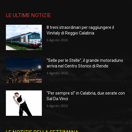
LE ULTIME NOTIZIE
8 treni straordinari per raggiungere il
Vinitaly di Reggio Calabria
6 Agosto 2026
“Selle per le Stelle”, il grande motoraduno
arriva nel Centro Storico di Rende
6 Agosto 2026
“Per sempre sì” in Calabria, due serate con
Sal Da Vinci
6 Agosto 2026