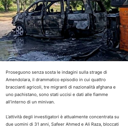
Proseguono senza sosta le indagini sulla strage di
Amendolara, il drammatico episodio in cui quattro
braccianti agricoli, tre migranti di nazionalità afghana e
uno pachistano, sono stati uccisi e dati alle fiamme
all’interno di un minivan.
L’attività degli investigatori è attualmente concentrata su
due uomini di 31 anni, Safeer Ahmed e Ali Raza, bloccati