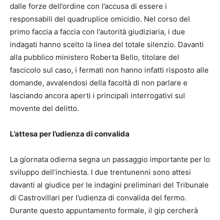
dalle forze dell’ordine con l’accusa di essere i
responsabili del quadruplice omicidio. Nel corso del
primo faccia a faccia con l’autorità giudiziaria, i due
indagati hanno scelto la linea del totale silenzio. Davanti
alla pubblico ministero Roberta Bello, titolare del
fascicolo sul caso, i fermati non hanno infatti risposto alle
domande, avvalendosi della facoltà di non parlare e
lasciando ancora aperti i principali interrogativi sul
movente del delitto.
L’attesa per l’udienza di convalida
La giornata odierna segna un passaggio importante per lo
sviluppo dell’inchiesta. I due trentunenni sono attesi
davanti al giudice per le indagini preliminari del Tribunale
di Castrovillari per l’udienza di convalida del fermo.
Durante questo appuntamento formale, il gip cercherà