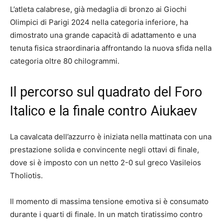
L’atleta calabrese, già medaglia di bronzo ai Giochi
Olimpici di Parigi 2024 nella categoria inferiore, ha
dimostrato una grande capacità di adattamento e una
tenuta fisica straordinaria affrontando la nuova sfida nella
categoria oltre 80 chilogrammi.
Il percorso sul quadrato del Foro
Italico e la finale contro Aiukaev
La cavalcata dell’azzurro è iniziata nella mattinata con una
prestazione solida e convincente negli ottavi di finale,
dove si è imposto con un netto 2-0 sul greco Vasileios
Tholiotis.
Il momento di massima tensione emotiva si è consumato
durante i quarti di finale. In un match tiratissimo contro