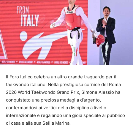
Il Foro Italico celebra un altro grande traguardo per il
taekwondo italiano. Nella prestigiosa cornice del Roma
2026 World Taekwondo Grand Prix, Simone Alessio ha
conquistato una preziosa medaglia d’argento,
confermandosi ai vertici della disciplina a livello
internazionale e regalando una gioia speciale al pubblico
di casa e alla sua Sellia Marina.