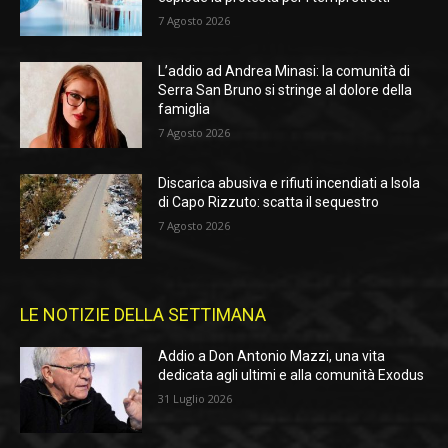
7 Agosto 2026
L’addio ad Andrea Minasi: la comunità di
Serra San Bruno si stringe al dolore della
famiglia
7 Agosto 2026
Discarica abusiva e rifiuti incendiati a Isola
di Capo Rizzuto: scatta il sequestro
7 Agosto 2026
LE NOTIZIE DELLA SETTIMANA
Addio a Don Antonio Mazzi, una vita
dedicata agli ultimi e alla comunità Exodus
31 Luglio 2026