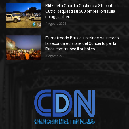
Blitz della Guardia Costiera a Steccato di
Cutro, sequestrati 500 ombrelloni sulla
spiaggia libera
4 Agosto 2026
Fiumefreddo Bruzio si stringe nel ricordo:
la seconda edizione del Concerto per la
Pace commuove il pubblico
3 Agosto 2026