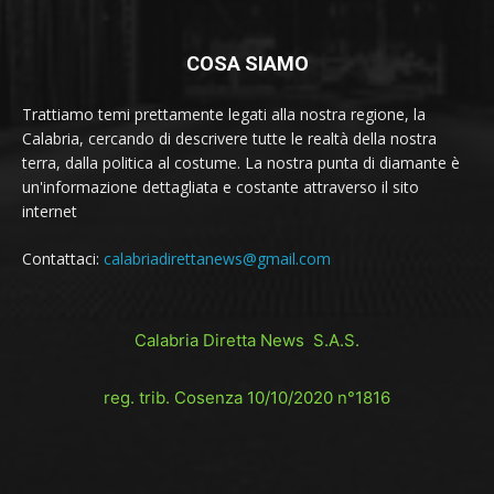
COSA SIAMO
Trattiamo temi prettamente legati alla nostra regione, la
Calabria, cercando di descrivere tutte le realtà della nostra
terra, dalla politica al costume. La nostra punta di diamante è
un'informazione dettagliata e costante attraverso il sito
internet
Contattaci:
calabriadirettanews@gmail.com
Calabria Diretta News S.A.S.
reg. trib. Cosenza 10/10/2020 n°1816