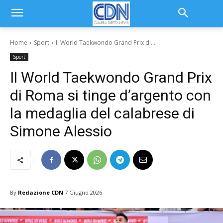
Home
Sport
Il World Taekwondo Grand Prix di...
Sport
Il World Taekwondo Grand Prix
di Roma si tinge d’argento con
la medaglia del calabrese di
Simone Alessio
By
Redazione CDN
7 Giugno 2026