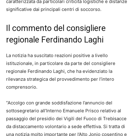
caratterizzata da particolari criticità logistiche e distanze
significative dai principali centri di soccorso.
Il commento del consigliere
regionale Ferdinando Laghi
La notizia ha suscitato reazioni positive a livello
istituzionale, in particolare da parte del consigliere
regionale Ferdinando Laghi, che ha evidenziato la
rilevanza strategica del provvedimento per l’intero
comprensorio.
“Accolgo con grande soddisfazione l’annuncio del
sottosegretario all’Interno Emanuele Prisco relativo al
passaggio del presidio dei Vigili del Fuoco di Trebisacce
da distaccamento volontario a sede effettiva. Si tratta di
una notizia molto importante per l’Alto Jonio cosentino e