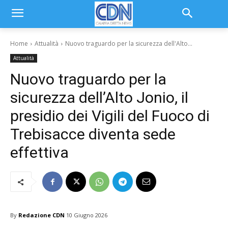
Home
Attualità
Nuovo traguardo per la sicurezza dell'Alto...
Attualità
Nuovo traguardo per la
sicurezza dell’Alto Jonio, il
presidio dei Vigili del Fuoco di
Trebisacce diventa sede
effettiva
By
Redazione CDN
10 Giugno 2026