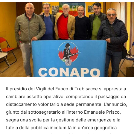
Il presidio dei Vigili del Fuoco di Trebisacce si appresta a
cambiare assetto operativo, completando il passaggio da
distaccamento volontario a sede permanente. L’annuncio,
giunto dal sottosegretario all’Interno Emanuele Prisco,
segna una svolta per la gestione delle emergenze e la
tutela della pubblica incolumità in un’area geografica