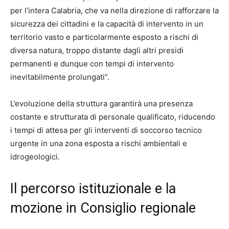
per l’intera Calabria, che va nella direzione di rafforzare la
sicurezza dei cittadini e la capacità di intervento in un
territorio vasto e particolarmente esposto a rischi di
diversa natura, troppo distante dagli altri presidi
permanenti e dunque con tempi di intervento
inevitabilmente prolungati”.
L’evoluzione della struttura garantirà una presenza
costante e strutturata di personale qualificato, riducendo
i tempi di attesa per gli interventi di soccorso tecnico
urgente in una zona esposta a rischi ambientali e
idrogeologici.
Il percorso istituzionale e la
mozione in Consiglio regionale