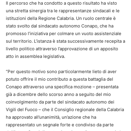
Il percorso che ha condotto a questo risultato ha visto
una stretta sinergia tra le rappresentanze sindacali e le
istituzioni della Regione Calabria. Un ruolo centrale è
stato svolto dal sindacato autonomo Conapo, che ha
promosso l’iniziativa per colmare un vuoto assistenziale
sul territorio. L’istanza è stata successivamente recepita a
livello politico attraverso l’approvazione di un apposito
atto in assemblea legislativa.
“Per questo motivo sono particolarmente lieto di aver
potuto offrire il mio contributo a questa battaglia del
Conapo attraverso una specifica mozione – presentata
già a dicembre dello scorso anno a seguito del mio
coinvolgimento da parte del sindacato autonomo dei
Vigili del Fuoco – che il Consiglio regionale della Calabria
ha approvato all’unanimità, un’azione che ha
rappresentato un segnale forte e condiviso da parte