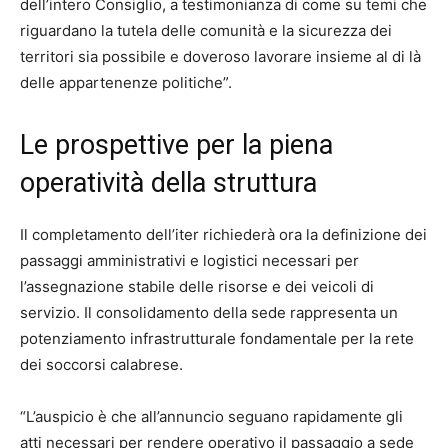
dell’intero Consiglio, a testimonianza di come su temi che
riguardano la tutela delle comunità e la sicurezza dei
territori sia possibile e doveroso lavorare insieme al di là
delle appartenenze politiche”.
Le prospettive per la piena
operatività della struttura
Il completamento dell’iter richiederà ora la definizione dei
passaggi amministrativi e logistici necessari per
l’assegnazione stabile delle risorse e dei veicoli di
servizio. Il consolidamento della sede rappresenta un
potenziamento infrastrutturale fondamentale per la rete
dei soccorsi calabrese.
“L’auspicio è che all’annuncio seguano rapidamente gli
atti necessari per rendere operativo il passaggio a sede