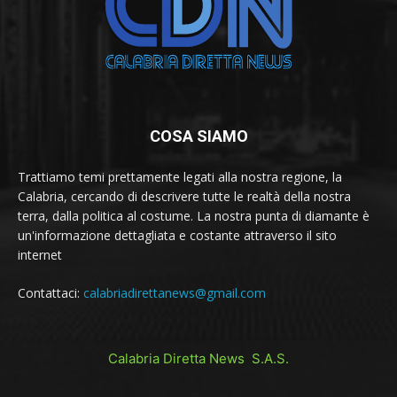
COSA SIAMO
Trattiamo temi prettamente legati alla nostra regione, la
Calabria, cercando di descrivere tutte le realtà della nostra
terra, dalla politica al costume. La nostra punta di diamante è
un'informazione dettagliata e costante attraverso il sito
internet
Contattaci:
calabriadirettanews@gmail.com
Calabria Diretta News S.A.S.