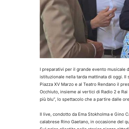
I preparativi per il grande evento musicale
istituzionale nella tarda mattinata di oggi. 
Piazza XV Marzo e al Teatro Rendano il pres
Occhiuto, insieme ai vertici di Radio 2 e Rai 
più blu”, lo spettacolo che a partire dalle ore
Il live, condotto da Ema Stokholma e Gino C
calabrese Rino Gaetano, in occasione del q