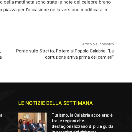
o della mattinata sono state le note del celebre brano
lla piazza per l’occasione nella versione modificata in
Articolo successivo
,
Ponte sullo Stretto, Potere al Popolo Calabria: “La
a
corruzione arriva prima dei cantieri”
LE NOTIZIE DELLA SETTIMANA
 a
Turismo, la Calabria accelera: è
tra le regioni che
destagionalizzano di più e guida