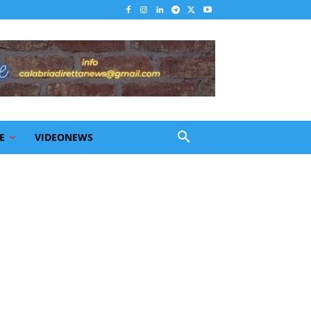
E
VIDEONEWS