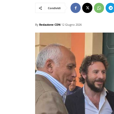
Condividi
By
Redazione CDN
12 Giugno 2026