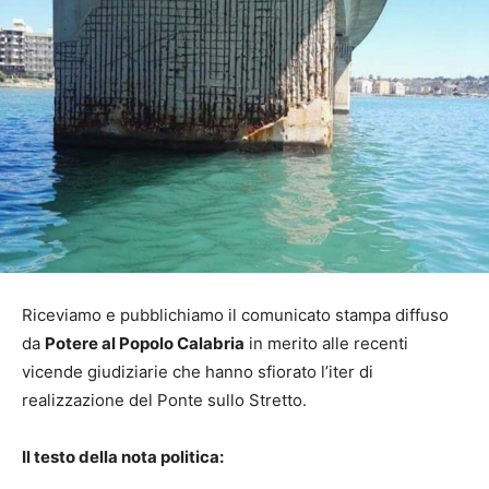
Riceviamo e pubblichiamo il comunicato stampa diffuso
da
Potere al Popolo Calabria
in merito alle recenti
vicende giudiziarie che hanno sfiorato l’iter di
realizzazione del Ponte sullo Stretto.
Il testo della nota politica: