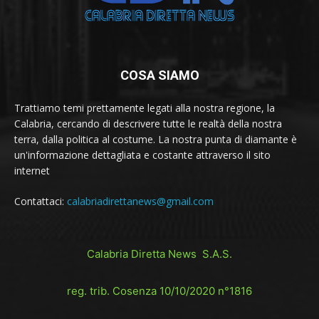
COSA SIAMO
Trattiamo temi prettamente legati alla nostra regione, la
Calabria, cercando di descrivere tutte le realtà della nostra
terra, dalla politica al costume. La nostra punta di diamante è
un'informazione dettagliata e costante attraverso il sito
internet
Contattaci:
calabriadirettanews@gmail.com
Calabria Diretta News S.A.S.
reg. trib. Cosenza 10/10/2020 n°1816