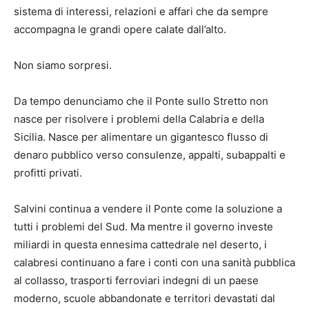
sistema di interessi, relazioni e affari che da sempre
accompagna le grandi opere calate dall’alto.
Non siamo sorpresi.
Da tempo denunciamo che il Ponte sullo Stretto non
nasce per risolvere i problemi della Calabria e della
Sicilia. Nasce per alimentare un gigantesco flusso di
denaro pubblico verso consulenze, appalti, subappalti e
profitti privati.
Salvini continua a vendere il Ponte come la soluzione a
tutti i problemi del Sud. Ma mentre il governo investe
miliardi in questa ennesima cattedrale nel deserto, i
calabresi continuano a fare i conti con una sanità pubblica
al collasso, trasporti ferroviari indegni di un paese
moderno, scuole abbandonate e territori devastati dal