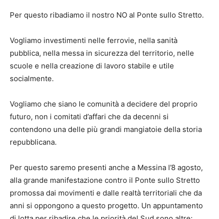
Per questo ribadiamo il nostro NO al Ponte sullo Stretto.
Vogliamo investimenti nelle ferrovie, nella sanità
pubblica, nella messa in sicurezza del territorio, nelle
scuole e nella creazione di lavoro stabile e utile
socialmente.
Vogliamo che siano le comunità a decidere del proprio
futuro, non i comitati d’affari che da decenni si
contendono una delle più grandi mangiatoie della storia
repubblicana.
Per questo saremo presenti anche a Messina l’8 agosto,
alla grande manifestazione contro il Ponte sullo Stretto
promossa dai movimenti e dalle realtà territoriali che da
anni si oppongono a questo progetto. Un appuntamento
di lotta per ribadire che le priorità del Sud sono altre: