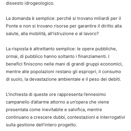
dissesto idrogeologico.
La domanda è semplice: perché si trovano miliardi per il
Ponte e non si trovano risorse per garantire il diritto alla
salute, alla mobilità, all’istruzione e al lavoro?
La risposta è altrettanto semplice: le opere pubbliche,
ormai, di pubblico hanno soltanto i finanziamenti. I
benefici finiscono nelle mani di grandi gruppi economici,
mentre alle popolazioni restano gli espropri, il consumo
di suolo, la devastazione ambientale e il peso dei debiti.
L’inchiesta di queste ore rappresenta l’ennesimo
campanello d’allarme attorno a un’opera che viene
presentata come inevitabile e salvifica, mentre
continuano a crescere dubbi, contestazioni e interrogativi
sulla gestione dell’intero progetto.