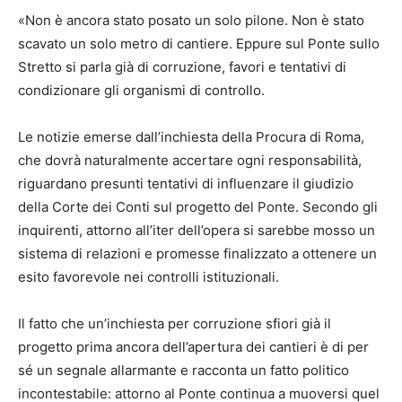
«Non è ancora stato posato un solo pilone. Non è stato
scavato un solo metro di cantiere. Eppure sul Ponte sullo
Stretto si parla già di corruzione, favori e tentativi di
condizionare gli organismi di controllo.
Le notizie emerse dall’inchiesta della Procura di Roma,
che dovrà naturalmente accertare ogni responsabilità,
riguardano presunti tentativi di influenzare il giudizio
della Corte dei Conti sul progetto del Ponte. Secondo gli
inquirenti, attorno all’iter dell’opera si sarebbe mosso un
sistema di relazioni e promesse finalizzato a ottenere un
esito favorevole nei controlli istituzionali.
Il fatto che un’inchiesta per corruzione sfiori già il
progetto prima ancora dell’apertura dei cantieri è di per
sé un segnale allarmante e racconta un fatto politico
incontestabile: attorno al Ponte continua a muoversi quel