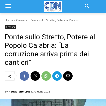
Home
Cronaca
Ponte sullo Stretto, Potere al Popolo...
Cronaca
Ponte sullo Stretto, Potere al
Popolo Calabria: “La
corruzione arriva prima dei
cantieri”
By
Redazione CDN
12 Giugno 2026