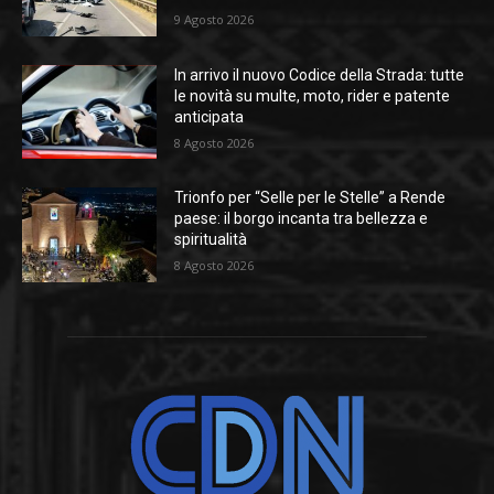
9 Agosto 2026
In arrivo il nuovo Codice della Strada: tutte
le novità su multe, moto, rider e patente
anticipata
8 Agosto 2026
Trionfo per “Selle per le Stelle” a Rende
paese: il borgo incanta tra bellezza e
spiritualità
8 Agosto 2026