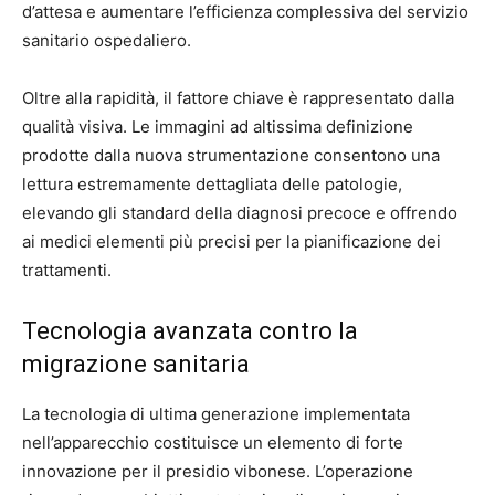
d’attesa e aumentare l’efficienza complessiva del servizio
sanitario ospedaliero.
Oltre alla rapidità, il fattore chiave è rappresentato dalla
qualità visiva. Le immagini ad altissima definizione
prodotte dalla nuova strumentazione consentono una
lettura estremamente dettagliata delle patologie,
elevando gli standard della diagnosi precoce e offrendo
ai medici elementi più precisi per la pianificazione dei
trattamenti.
Tecnologia avanzata contro la
migrazione sanitaria
La tecnologia di ultima generazione implementata
nell’apparecchio costituisce un elemento di forte
innovazione per il presidio vibonese. L’operazione