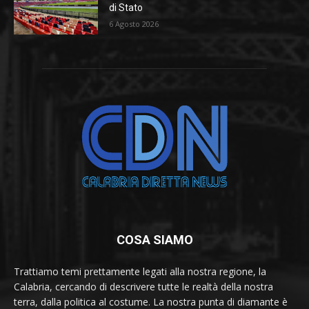
di Stato
6 Agosto 2026
COSA SIAMO
Trattiamo temi prettamente legati alla nostra regione, la
Calabria, cercando di descrivere tutte le realtà della nostra
terra, dalla politica al costume. La nostra punta di diamante è