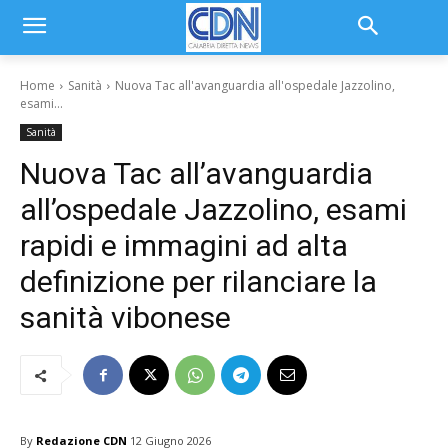
Home
Sanità
Nuova Tac all'avanguardia all'ospedale Jazzolino,
esami...
Sanità
Nuova Tac all’avanguardia
all’ospedale Jazzolino, esami
rapidi e immagini ad alta
definizione per rilanciare la
sanità vibonese
By
Redazione CDN
12 Giugno 2026