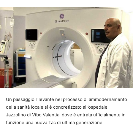
Un passaggio rilevante nel processo di ammodernamento
della sanità locale si è concretizzato all’ospedale
Jazzolino di Vibo Valentia, dove è entrata ufficialmente in
funzione una nuova Tac di ultima generazione.