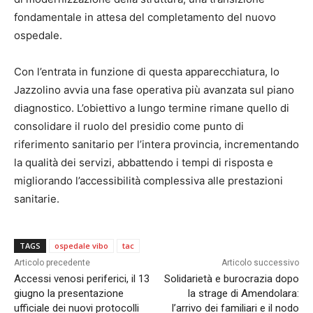
fondamentale in attesa del completamento del nuovo
ospedale.
Con l’entrata in funzione di questa apparecchiatura, lo
Jazzolino avvia una fase operativa più avanzata sul piano
diagnostico. L’obiettivo a lungo termine rimane quello di
consolidare il ruolo del presidio come punto di
riferimento sanitario per l’intera provincia, incrementando
la qualità dei servizi, abbattendo i tempi di risposta e
migliorando l’accessibilità complessiva alle prestazioni
sanitarie.
TAGS
ospedale vibo
tac
Articolo precedente
Articolo successivo
Accessi venosi periferici, il 13
Solidarietà e burocrazia dopo
giugno la presentazione
la strage di Amendolara:
ufficiale dei nuovi protocolli
l’arrivo dei familiari e il nodo