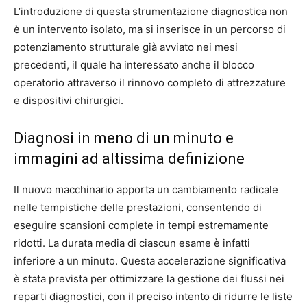
L’introduzione di questa strumentazione diagnostica non
è un intervento isolato, ma si inserisce in un percorso di
potenziamento strutturale già avviato nei mesi
precedenti, il quale ha interessato anche il blocco
operatorio attraverso il rinnovo completo di attrezzature
e dispositivi chirurgici.
Diagnosi in meno di un minuto e
immagini ad altissima definizione
Il nuovo macchinario apporta un cambiamento radicale
nelle tempistiche delle prestazioni, consentendo di
eseguire scansioni complete in tempi estremamente
ridotti. La durata media di ciascun esame è infatti
inferiore a un minuto. Questa accelerazione significativa
è stata prevista per ottimizzare la gestione dei flussi nei
reparti diagnostici, con il preciso intento di ridurre le liste