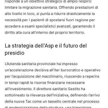
risponde a un obiettivo strategico di ampio respiro:
limitare la migrazione sanitaria. Offrendo prestazioni di
alto livello in loco, si punta a ridurre drasticamente la
necessità per i pazienti di spostarsi fuori regione per
accedere a esami specialistici avanzati, garantendo il
diritto alla cura all’interno del proprio territorio.
La strategia dell’Asp e il futuro del
presidio
L’Azienda sanitaria provinciale ha impresso
un’accelerazione decisiva all’iter burocratico e operativo
per l’acquisizione del macchinario, riuscendo a reperire
in tempi rapidi le risorse finanziarie necessarie
all’investimento. Il direttore sanitario Sestito ha
sottolineato la rilevanza dell’iniziativa, definendo l’arrivo
della nuova Tac come un tassello centrale nel processo
di modernizzazione della struttura, una transizione