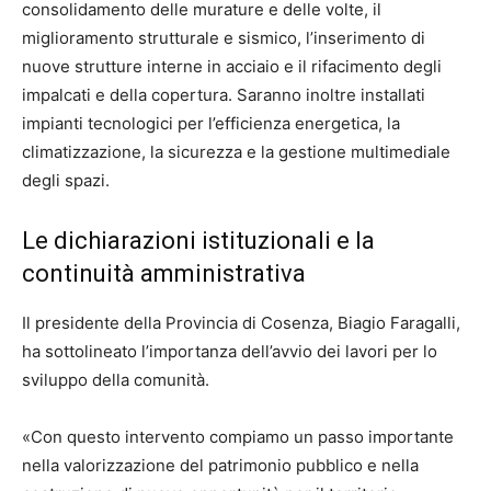
consolidamento delle murature e delle volte, il
miglioramento strutturale e sismico, l’inserimento di
nuove strutture interne in acciaio e il rifacimento degli
impalcati e della copertura. Saranno inoltre installati
impianti tecnologici per l’efficienza energetica, la
climatizzazione, la sicurezza e la gestione multimediale
degli spazi.
Le dichiarazioni istituzionali e la
continuità amministrativa
Il presidente della Provincia di Cosenza, Biagio Faragalli,
ha sottolineato l’importanza dell’avvio dei lavori per lo
sviluppo della comunità.
«Con questo intervento compiamo un passo importante
nella valorizzazione del patrimonio pubblico e nella