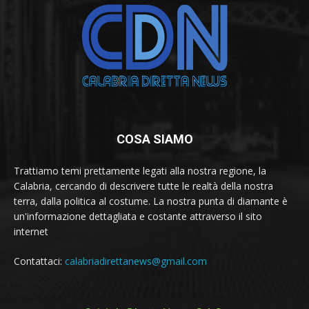
COSA SIAMO
Trattiamo temi prettamente legati alla nostra regione, la
Calabria, cercando di descrivere tutte le realtà della nostra
terra, dalla politica al costume. La nostra punta di diamante è
un'informazione dettagliata e costante attraverso il sito
internet
Contattaci:
calabriadirettanews@gmail.com