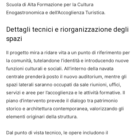
Scuola di Alta Formazione per la Cultura
Enogastronomica e dell’Accoglienza Turistica.
Dettagli tecnici e riorganizzazione degli
spazi
Il progetto mira a ridare vita a un punto di riferimento per
la comunità, tutelandone l’identità e introducendo nuove
funzioni culturali e sociali. All’interno della navata
centrale prenderà posto il nuovo auditorium, mentre gli
spazi laterali saranno occupati da sale riunioni, uffici,
servizi e aree per l’accoglienza e le attività formative. Il
piano d’intervento prevede il dialogo tra patrimonio
storico e architettura contemporanea, valorizzando gli
elementi originari della struttura.
Dal punto di vista tecnico, le opere includono il