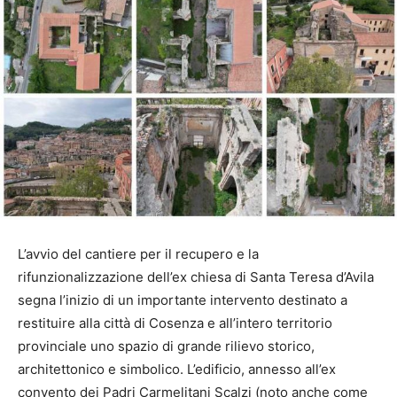
L’avvio del cantiere per il recupero e la
rifunzionalizzazione dell’ex chiesa di Santa Teresa d’Avila
segna l’inizio di un importante intervento destinato a
restituire alla città di Cosenza e all’intero territorio
provinciale uno spazio di grande rilievo storico,
architettonico e simbolico. L’edificio, annesso all’ex
convento dei Padri Carmelitani Scalzi (noto anche come