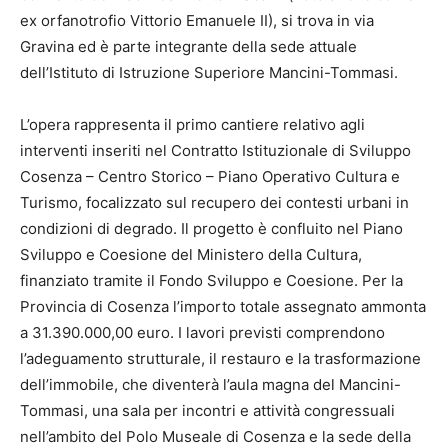
ex orfanotrofio Vittorio Emanuele II), si trova in via
Gravina ed è parte integrante della sede attuale
dell’Istituto di Istruzione Superiore Mancini-Tommasi.
L’opera rappresenta il primo cantiere relativo agli
interventi inseriti nel Contratto Istituzionale di Sviluppo
Cosenza – Centro Storico – Piano Operativo Cultura e
Turismo, focalizzato sul recupero dei contesti urbani in
condizioni di degrado. Il progetto è confluito nel Piano
Sviluppo e Coesione del Ministero della Cultura,
finanziato tramite il Fondo Sviluppo e Coesione. Per la
Provincia di Cosenza l’importo totale assegnato ammonta
a 31.390.000,00 euro. I lavori previsti comprendono
l’adeguamento strutturale, il restauro e la trasformazione
dell’immobile, che diventerà l’aula magna del Mancini-
Tommasi, una sala per incontri e attività congressuali
nell’ambito del Polo Museale di Cosenza e la sede della