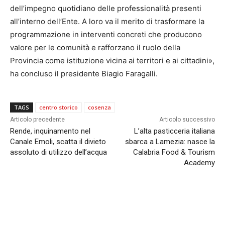
dell’impegno quotidiano delle professionalità presenti
all’interno dell’Ente. A loro va il merito di trasformare la
programmazione in interventi concreti che producono
valore per le comunità e rafforzano il ruolo della
Provincia come istituzione vicina ai territori e ai cittadini»,
ha concluso il presidente Biagio Faragalli.
TAGS
centro storico
cosenza
Articolo precedente
Articolo successivo
Rende, inquinamento nel
L’alta pasticceria italiana
Canale Emoli, scatta il divieto
sbarca a Lamezia: nasce la
assoluto di utilizzo dell’acqua
Calabria Food & Tourism
Academy