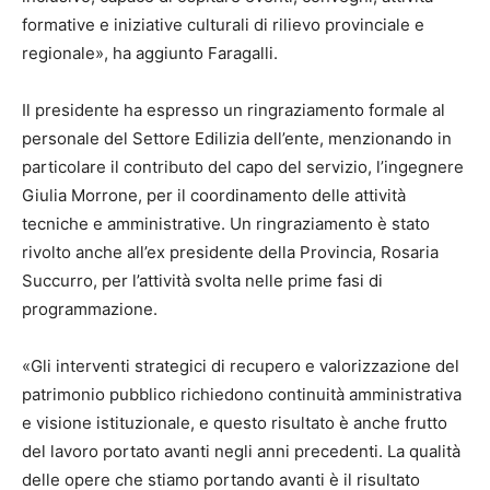
formative e iniziative culturali di rilievo provinciale e
regionale», ha aggiunto Faragalli.
Il presidente ha espresso un ringraziamento formale al
personale del Settore Edilizia dell’ente, menzionando in
particolare il contributo del capo del servizio, l’ingegnere
Giulia Morrone, per il coordinamento delle attività
tecniche e amministrative. Un ringraziamento è stato
rivolto anche all’ex presidente della Provincia, Rosaria
Succurro, per l’attività svolta nelle prime fasi di
programmazione.
«Gli interventi strategici di recupero e valorizzazione del
patrimonio pubblico richiedono continuità amministrativa
e visione istituzionale, e questo risultato è anche frutto
del lavoro portato avanti negli anni precedenti. La qualità
delle opere che stiamo portando avanti è il risultato