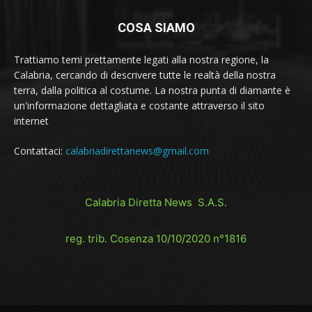
COSA SIAMO
Trattiamo temi prettamente legati alla nostra regione, la
Calabria, cercando di descrivere tutte le realtà della nostra
terra, dalla politica al costume. La nostra punta di diamante è
un'informazione dettagliata e costante attraverso il sito
internet
Contattaci:
calabriadirettanews@gmail.com
Calabria Diretta News S.A.S.
reg. trib. Cosenza 10/10/2020 n°1816