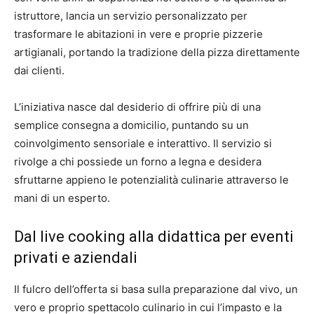
istruttore, lancia un servizio personalizzato per
trasformare le abitazioni in vere e proprie pizzerie
artigianali, portando la tradizione della pizza direttamente
dai clienti.
L’iniziativa nasce dal desiderio di offrire più di una
semplice consegna a domicilio, puntando su un
coinvolgimento sensoriale e interattivo. Il servizio si
rivolge a chi possiede un forno a legna e desidera
sfruttarne appieno le potenzialità culinarie attraverso le
mani di un esperto.
Dal live cooking alla didattica per eventi
privati e aziendali
Il fulcro dell’offerta si basa sulla preparazione dal vivo, un
vero e proprio spettacolo culinario in cui l’impasto e la