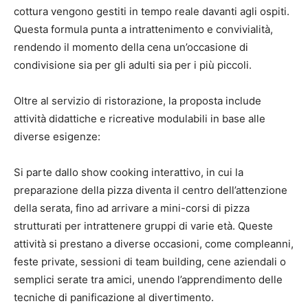
cottura vengono gestiti in tempo reale davanti agli ospiti.
Questa formula punta a intrattenimento e convivialità,
rendendo il momento della cena un’occasione di
condivisione sia per gli adulti sia per i più piccoli.
Oltre al servizio di ristorazione, la proposta include
attività didattiche e ricreative modulabili in base alle
diverse esigenze:
Si parte dallo show cooking interattivo, in cui la
preparazione della pizza diventa il centro dell’attenzione
della serata, fino ad arrivare a mini-corsi di pizza
strutturati per intrattenere gruppi di varie età. Queste
attività si prestano a diverse occasioni, come compleanni,
feste private, sessioni di team building, cene aziendali o
semplici serate tra amici, unendo l’apprendimento delle
tecniche di panificazione al divertimento.