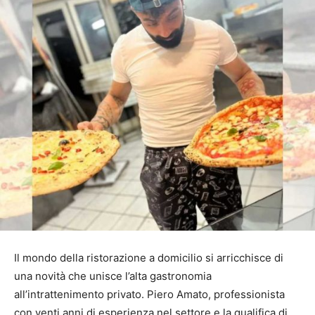
Il mondo della ristorazione a domicilio si arricchisce di
una novità che unisce l’alta gastronomia
all’intrattenimento privato. Piero Amato, professionista
con venti anni di esperienza nel settore e la qualifica di