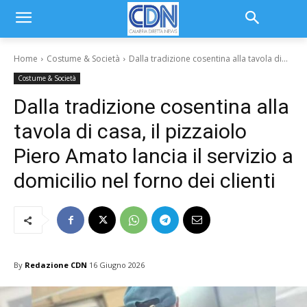
Home
Costume & Società
Dalla tradizione cosentina alla tavola di...
Costume & Società
Dalla tradizione cosentina alla
tavola di casa, il pizzaiolo
Piero Amato lancia il servizio a
domicilio nel forno dei clienti
By
Redazione CDN
16 Giugno 2026