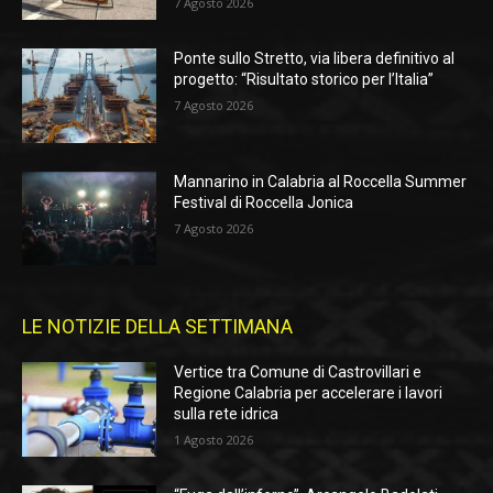
7 Agosto 2026
Ponte sullo Stretto, via libera definitivo al
progetto: “Risultato storico per l’Italia”
7 Agosto 2026
Mannarino in Calabria al Roccella Summer
Festival di Roccella Jonica
7 Agosto 2026
LE NOTIZIE DELLA SETTIMANA
Vertice tra Comune di Castrovillari e
Regione Calabria per accelerare i lavori
sulla rete idrica
1 Agosto 2026