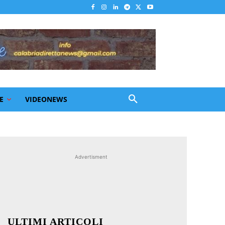
E
VIDEONEWS
Advertisment
ULTIMI ARTICOLI