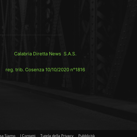
Calabria Diretta News S.A.S.
reg. trib. Cosenza 10/10/2020 n°1816
sa Siamo
I Contatti
Tutela della Privacy
Pubblicità