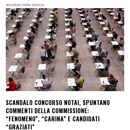
assoluto nella storica...
SCANDALO CONCORSO NOTAI, SPUNTANO
COMMENTI DELLA COMMISSIONE:
“FENOMENO”, “CARINA” E CANDIDATI
“GRAZIATI”