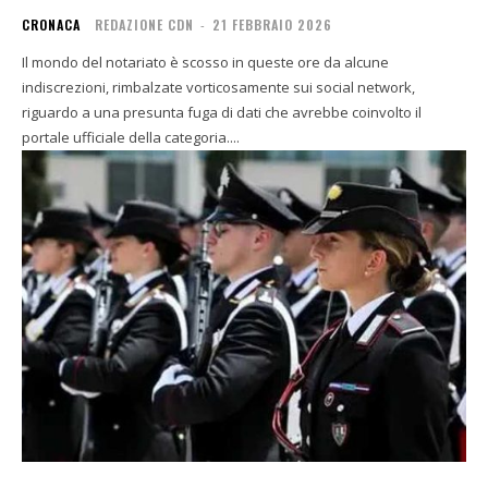
CRONACA
REDAZIONE CDN
-
21 FEBBRAIO 2026
Il mondo del notariato è scosso in queste ore da alcune
indiscrezioni, rimbalzate vorticosamente sui social network,
riguardo a una presunta fuga di dati che avrebbe coinvolto il
portale ufficiale della categoria....