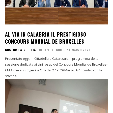
AL VIA IN CALABRIA IL PRESTIGIOSO
CONCOURS MONDIAL DE BRUXELLES
COSTUME & SOCIETÀ
REDAZIONE CDN
-
24 MARZO 2026
Presentato oggi, in Cittadella a Catanzaro, il programma della
sessione dedicata ai vini rosati del Concours Mondial de Bruxelles-
CMB, che si svolgerà a Cirò dal 27 al 29 Marzo. All’incontro con la
stampa...