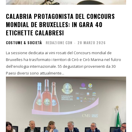
CALABRIA PROTAGONISTA DEL CONCOURS
MONDIAL DE BRUXELLES: IN GARA 40
ETICHETTE CALABRESI
COSTUME & SOCIETÀ
REDAZIONE CDN
-
28 MARZO 2026
La sessione dedicata ai vini rosati del Concours mondial de
Bruxelles ha trasformato i territori di Cirò e Cirò Marina nel fulcro
dell'enologia internazionale. 55 degustatori provenienti da 30
Paesi diversi sono attualmente...