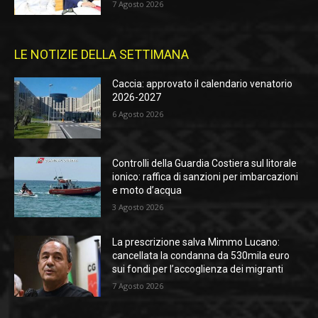
7 Agosto 2026
LE NOTIZIE DELLA SETTIMANA
Caccia: approvato il calendario venatorio
2026-2027
6 Agosto 2026
Controlli della Guardia Costiera sul litorale
ionico: raffica di sanzioni per imbarcazioni
e moto d’acqua
3 Agosto 2026
La prescrizione salva Mimmo Lucano:
cancellata la condanna da 530mila euro
sui fondi per l’accoglienza dei migranti
7 Agosto 2026