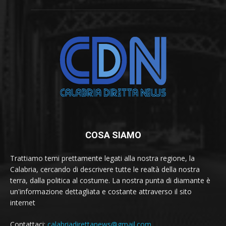
COSA SIAMO
Trattiamo temi prettamente legati alla nostra regione, la
Calabria, cercando di descrivere tutte le realtà della nostra
terra, dalla politica al costume. La nostra punta di diamante è
un'informazione dettagliata e costante attraverso il sito
internet
Contattaci:
calabriadirettanews@gmail.com