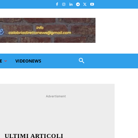
E
VIDEONEWS
Advertisment
ULTIMI ARTICOLI