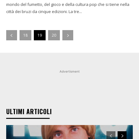
mondo del fumetto, del gioco e della cultura pop che si tiene nella
città dei bruzi da cinque edizioni. La tre...
18
19
20
Advertisment
ULTIMI ARTICOLI