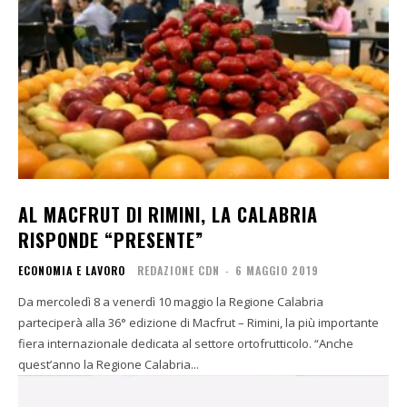
AL MACFRUT DI RIMINI, LA CALABRIA
RISPONDE “PRESENTE”
ECONOMIA E LAVORO
REDAZIONE CDN
-
6 MAGGIO 2019
Da mercoledì 8 a venerdì 10 maggio la Regione Calabria
parteciperà alla 36° edizione di Macfrut – Rimini, la più importante
fiera internazionale dedicata al settore ortofrutticolo. “Anche
quest’anno la Regione Calabria...