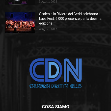
3 Agosto 2026
Scalea e la Riviera dei Cedri celebrano il
Laos Fest: 6.000 presenze per la decima
edizione
4 Agosto 2026
COSA SIAMO