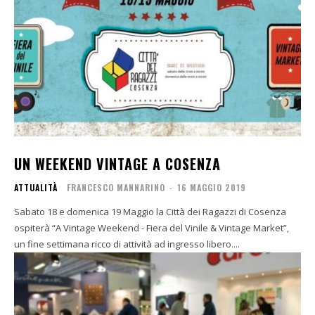
UN WEEKEND VINTAGE A COSENZA
ATTUALITÀ
FRANCESCO MANNARINO
-
16 MAGGIO 2019
Sabato 18 e domenica 19 Maggio la Città dei Ragazzi di Cosenza
ospiterà “A Vintage Weekend - Fiera del Vinile & Vintage Market”,
un fine settimana ricco di attività ad ingresso libero....