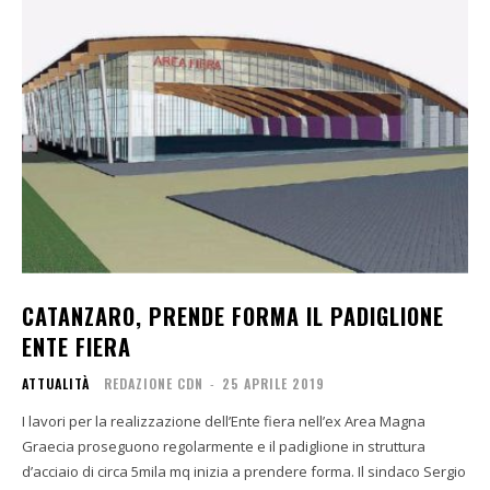
CATANZARO, PRENDE FORMA IL PADIGLIONE
ENTE FIERA
ATTUALITÀ
REDAZIONE CDN
-
25 APRILE 2019
I lavori per la realizzazione dell’Ente fiera nell’ex Area Magna
Graecia proseguono regolarmente e il padiglione in struttura
d’acciaio di circa 5mila mq inizia a prendere forma. Il sindaco Sergio