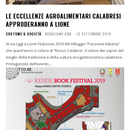
LE ECCELLENZE AGROALIMENTARI CALABRESI
APPRODERANNO A LIONE
COSTUME & SOCIETÀ
REDAZIONE CDN
-
12 SETTEMBRE 2019
Al via oggi a Lione l’edizione 2019 del Villaggio “Passione Italiana”
che quest’anno si colora di “Rosso Calabria”, il colore dei sapori del
meglio della tradizione e della cultura enogastronomica calabrese.
Protagoniste dell’evento,...