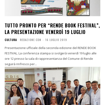
TUTTO PRONTO PER “RENDE BOOK FESTIVAL”,
LA PRESENTAZIONE VENERDÌ 19 LUGLIO
CULTURA
REDAZIONE CDN
-
16 LUGLIO 2019
Presentazione ufficiale della seconda edizione del RENDE BOOK
FESTIVAL. La conferenza stampa si svolgerà venerdì 19 luglio alle
ore 12 presso la sala di rappresentanza del Comune di Rende
seguirà rinfresco per...