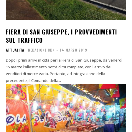
FIERA DI SAN GIUSEPPE, I PROVVEDIMENTI
SUL TRAFFICO
ATTUALITÀ
REDAZIONE CDN
-
14 MARZO 2019
Dopo i primi arrivi in città per la Fiera di San Giuseppe, da venerdì
15 marzo l’allestimento potrà dirsi completo, con l'arrivo dei
venditori di merce varia. Pertanto, ad integrazione della
precedente, il Comando della...