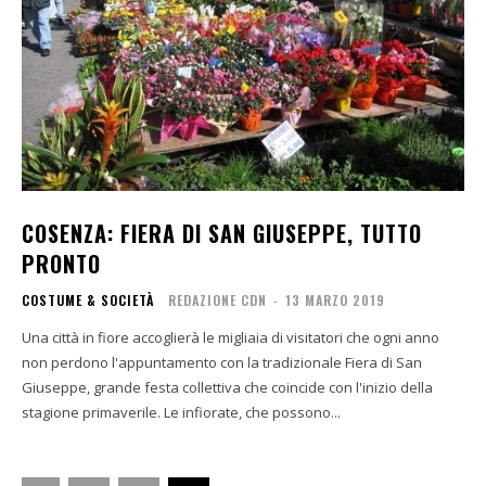
COSENZA: FIERA DI SAN GIUSEPPE, TUTTO
PRONTO
COSTUME & SOCIETÀ
REDAZIONE CDN
-
13 MARZO 2019
Una città in fiore accoglierà le migliaia di visitatori che ogni anno
non perdono l'appuntamento con la tradizionale Fiera di San
Giuseppe, grande festa collettiva che coincide con l'inizio della
stagione primaverile. Le infiorate, che possono...