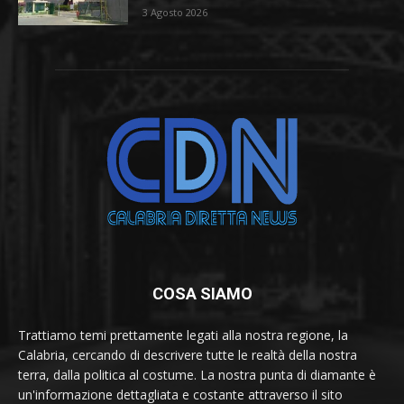
3 Agosto 2026
COSA SIAMO
Trattiamo temi prettamente legati alla nostra regione, la
Calabria, cercando di descrivere tutte le realtà della nostra
terra, dalla politica al costume. La nostra punta di diamante è
un'informazione dettagliata e costante attraverso il sito