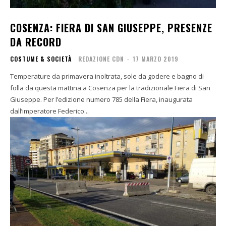
COSENZA: FIERA DI SAN GIUSEPPE, PRESENZE
DA RECORD
COSTUME & SOCIETÀ
REDAZIONE CDN
-
17 MARZO 2019
Temperature da primavera inoltrata, sole da godere e bagno di
folla da questa mattina a Cosenza per la tradizionale Fiera di San
Giuseppe. Per l’edizione numero 785 della Fiera, inaugurata
dall’imperatore Federico...