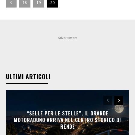
18
19
20
Advertisment
ULTIMI ARTICOLI
“SELLE PER LE STELLE”, IL GRANDE
MOTORADUNO ARRIVA NEL CENTRO STORICO DI
RENDE