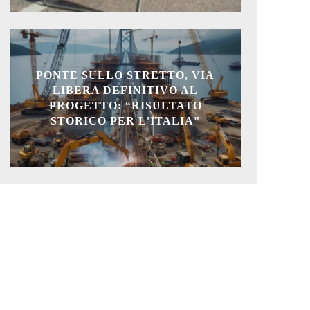
PONTE SULLO STRETTO, VIA
LIBERA DEFINITIVO AL
PROGETTO: “RISULTATO
STORICO PER L’ITALIA”