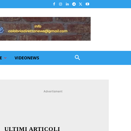
E
VIDEONEWS
Advertisment
ULTIMI ARTICOLI