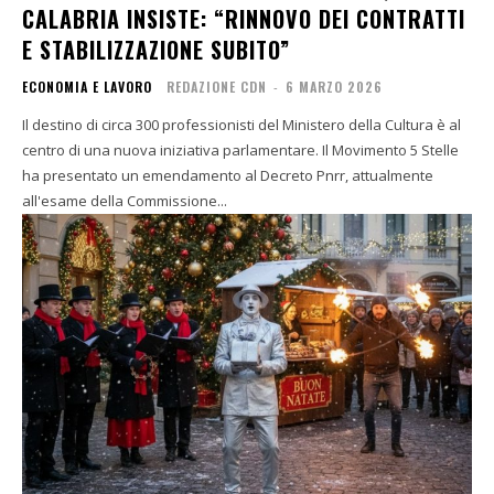
CALABRIA INSISTE: “RINNOVO DEI CONTRATTI
E STABILIZZAZIONE SUBITO”
ECONOMIA E LAVORO
REDAZIONE CDN
-
6 MARZO 2026
Il destino di circa 300 professionisti del Ministero della Cultura è al
centro di una nuova iniziativa parlamentare. Il Movimento 5 Stelle
ha presentato un emendamento al Decreto Pnrr, attualmente
all'esame della Commissione...