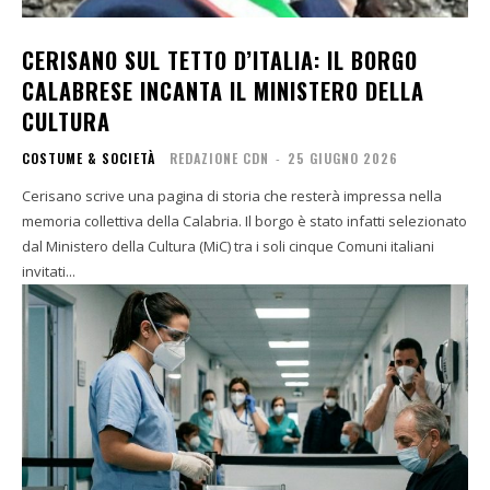
CERISANO SUL TETTO D’ITALIA: IL BORGO
CALABRESE INCANTA IL MINISTERO DELLA
CULTURA
COSTUME & SOCIETÀ
REDAZIONE CDN
-
25 GIUGNO 2026
Cerisano scrive una pagina di storia che resterà impressa nella
memoria collettiva della Calabria. Il borgo è stato infatti selezionato
dal Ministero della Cultura (MiC) tra i soli cinque Comuni italiani
invitati...