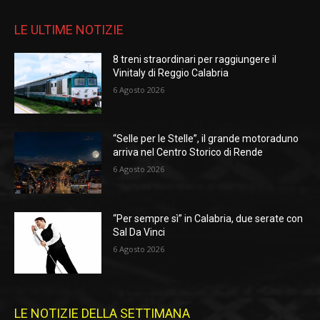
LE ULTIME NOTIZIE
8 treni straordinari per raggiungere il
Vinitaly di Reggio Calabria
6 Agosto 2026
“Selle per le Stelle”, il grande motoraduno
arriva nel Centro Storico di Rende
6 Agosto 2026
“Per sempre sì” in Calabria, due serate con
Sal Da Vinci
6 Agosto 2026
LE NOTIZIE DELLA SETTIMANA