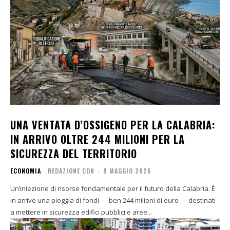
UNA VENTATA D’OSSIGENO PER LA CALABRIA:
IN ARRIVO OLTRE 244 MILIONI PER LA
SICUREZZA DEL TERRITORIO
ECONOMIA
REDAZIONE CDN
-
9 MAGGIO 2026
Un’iniezione di risorse fondamentale per il futuro della Calabria. È
in arrivo una pioggia di fondi — ben 244 milioni di euro — destinati
a mettere in sicurezza edifici pubblici e aree...