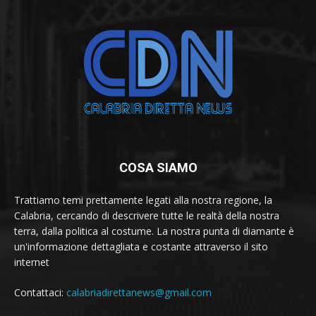
COSA SIAMO
Trattiamo temi prettamente legati alla nostra regione, la
Calabria, cercando di descrivere tutte le realtà della nostra
terra, dalla politica al costume. La nostra punta di diamante è
un'informazione dettagliata e costante attraverso il sito
internet
Contattaci:
calabriadirettanews@gmail.com