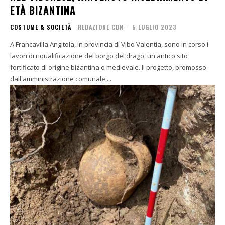
ETÀ BIZANTINA
COSTUME & SOCIETÀ
REDAZIONE CDN
-
5 LUGLIO 2023
A Francavilla Angitola, in provincia di Vibo Valentia, sono in corso i
lavori di riqualificazione del borgo del drago, un antico sito
fortificato di origine bizantina o medievale. Il progetto, promosso
dall'amministrazione comunale,...