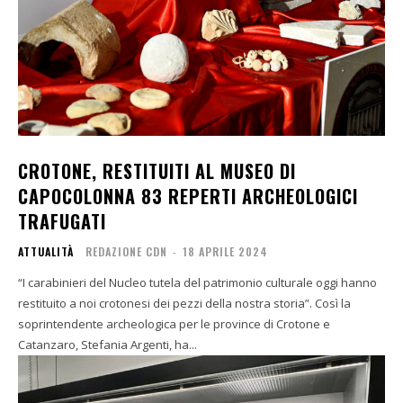
CROTONE, RESTITUITI AL MUSEO DI
CAPOCOLONNA 83 REPERTI ARCHEOLOGICI
TRAFUGATI
ATTUALITÀ
REDAZIONE CDN
-
18 APRILE 2024
“I carabinieri del Nucleo tutela del patrimonio culturale oggi hanno
restituito a noi crotonesi dei pezzi della nostra storia”. Così la
soprintendente archeologica per le province di Crotone e
Catanzaro, Stefania Argenti, ha...