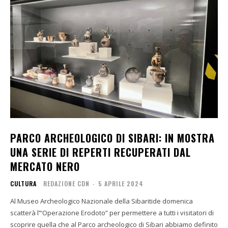
PARCO ARCHEOLOGICO DI SIBARI: IN MOSTRA
UNA SERIE DI REPERTI RECUPERATI DAL
MERCATO NERO
CULTURA
REDAZIONE CDN
-
5 APRILE 2024
Al Museo Archeologico Nazionale della Sibaritide domenica
scatterà l’“Operazione Erodoto” per permettere a tutti i visitatori di
scoprire quella che al Parco archeologico di Sibari abbiamo definito