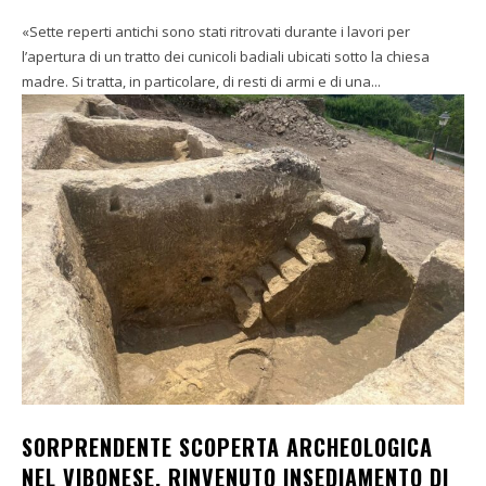
«Sette reperti antichi sono stati ritrovati durante i lavori per
l’apertura di un tratto dei cunicoli badiali ubicati sotto la chiesa
madre. Si tratta, in particolare, di resti di armi e di una...
SORPRENDENTE SCOPERTA ARCHEOLOGICA
NEL VIBONESE, RINVENUTO INSEDIAMENTO DI