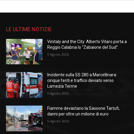
LE ULTIME NOTIZIE
Vinitaly and the City: Alberto Vitaro porta a
Reggio Calabria lo “Zabaione del Sud”.
9 Agosto 2026
Incidente sulla SS 280 a Marcellinara:
cinque feriti e traffico deviato verso
Lamezia Terme
9 Agosto 2026
Fiamme devastano la Sassone Tartufi,
danni per oltre un milione di euro
9 Agosto 2026