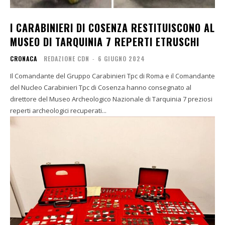
I CARABINIERI DI COSENZA RESTITUISCONO AL
MUSEO DI TARQUINIA 7 REPERTI ETRUSCHI
CRONACA
REDAZIONE CDN
-
6 GIUGNO 2024
Il Comandante del Gruppo Carabinieri Tpc di Roma e il Comandante
del Nucleo Carabinieri Tpc di Cosenza hanno consegnato al
direttore del Museo Archeologico Nazionale di Tarquinia 7 preziosi
reperti archeologici recuperati...