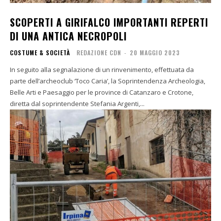
SCOPERTI A GIRIFALCO IMPORTANTI REPERTI
DI UNA ANTICA NECROPOLI
COSTUME & SOCIETÀ
REDAZIONE CDN
-
20 MAGGIO 2023
In seguito alla segnalazione di un rinvenimento, effettuata da
parte dell’archeoclub ‘Toco Caria’, la Soprintendenza Archeologia,
Belle Arti e Paesaggio per le province di Catanzaro e Crotone,
diretta dal soprintendente Stefania Argenti,...