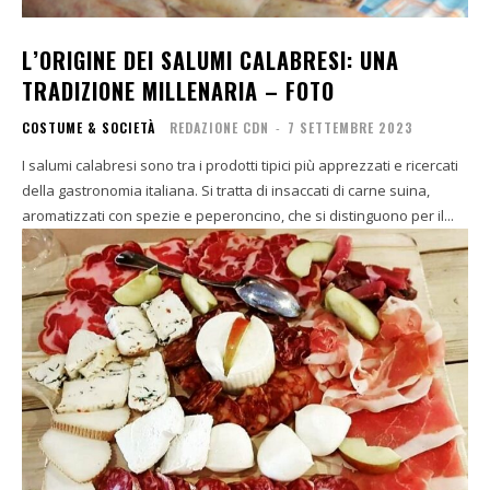
L’ORIGINE DEI SALUMI CALABRESI: UNA
TRADIZIONE MILLENARIA – FOTO
COSTUME & SOCIETÀ
REDAZIONE CDN
-
7 SETTEMBRE 2023
I salumi calabresi sono tra i prodotti tipici più apprezzati e ricercati
della gastronomia italiana. Si tratta di insaccati di carne suina,
aromatizzati con spezie e peperoncino, che si distinguono per il...