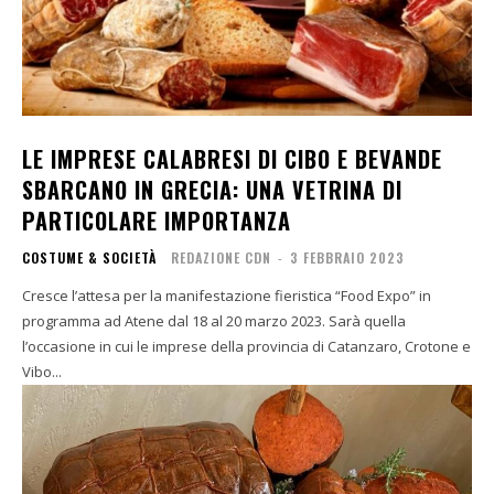
LE IMPRESE CALABRESI DI CIBO E BEVANDE
SBARCANO IN GRECIA: UNA VETRINA DI
PARTICOLARE IMPORTANZA
COSTUME & SOCIETÀ
REDAZIONE CDN
-
3 FEBBRAIO 2023
Cresce l’attesa per la manifestazione fieristica “Food Expo” in
programma ad Atene dal 18 al 20 marzo 2023. Sarà quella
l’occasione in cui le imprese della provincia di Catanzaro, Crotone e
Vibo...