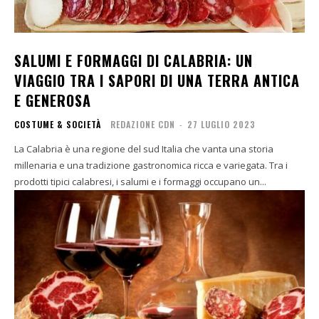
SALUMI E FORMAGGI DI CALABRIA: UN
VIAGGIO TRA I SAPORI DI UNA TERRA ANTICA
E GENEROSA
COSTUME & SOCIETÀ
REDAZIONE CDN
-
27 LUGLIO 2023
La Calabria è una regione del sud Italia che vanta una storia
millenaria e una tradizione gastronomica ricca e variegata. Tra i
prodotti tipici calabresi, i salumi e i formaggi occupano un...