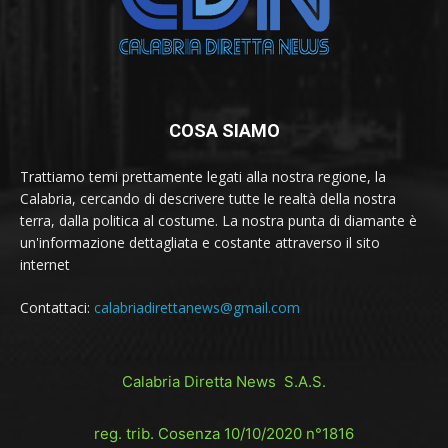
COSA SIAMO
Trattiamo temi prettamente legati alla nostra regione, la
Calabria, cercando di descrivere tutte le realtà della nostra
terra, dalla politica al costume. La nostra punta di diamante è
un'informazione dettagliata e costante attraverso il sito
internet
Contattaci:
calabriadirettanews@gmail.com
Calabria Diretta News S.A.S.
reg. trib. Cosenza 10/10/2020 n°1816