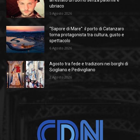
ubriaco
5 Agosto 2026
“Sapore di Mare”: il porto di Catanzaro
torna protagonista tra cultura, gusto e
spettacolo
6 Agosto 2026
Agosto tra fede e tradizioni nei borghi di
Scigliano e Pedivigliano
2 Agosto 2026