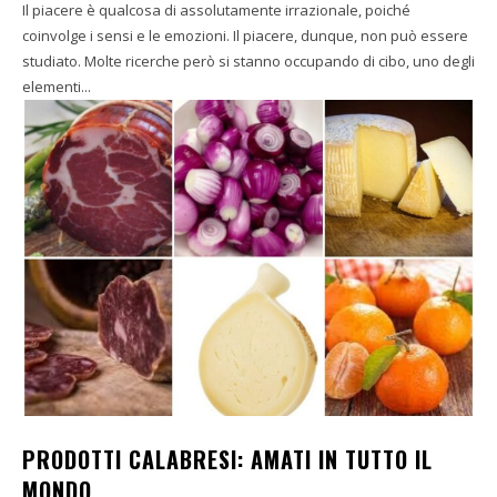
Il piacere è qualcosa di assolutamente irrazionale, poiché
coinvolge i sensi e le emozioni. Il piacere, dunque, non può essere
studiato. Molte ricerche però si stanno occupando di cibo, uno degli
elementi...
PRODOTTI CALABRESI: AMATI IN TUTTO IL
MONDO