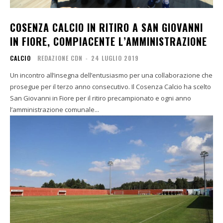
COSENZA CALCIO IN RITIRO A SAN GIOVANNI
IN FIORE, COMPIACENTE L’AMMINISTRAZIONE
CALCIO
REDAZIONE CDN
-
24 LUGLIO 2019
Un incontro all’insegna dell’entusiasmo per una collaborazione che
prosegue per il terzo anno consecutivo. Il Cosenza Calcio ha scelto
San Giovanni in Fiore per il ritiro precampionato e ogni anno
l’amministrazione comunale...