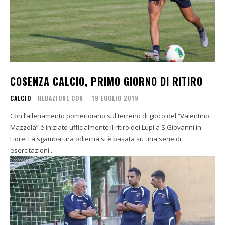
COSENZA CALCIO, PRIMO GIORNO DI RITIRO
CALCIO
REDAZIONE CDN
-
19 LUGLIO 2019
Con l’allenamento pomeridiano sul terreno di gioco del “Valentino
Mazzola” è iniziato ufficialmente il ritiro dei Lupi a S.Giovanni in
Fiore. La sgambatura odierna si è basata su una serie di
esercitazioni...