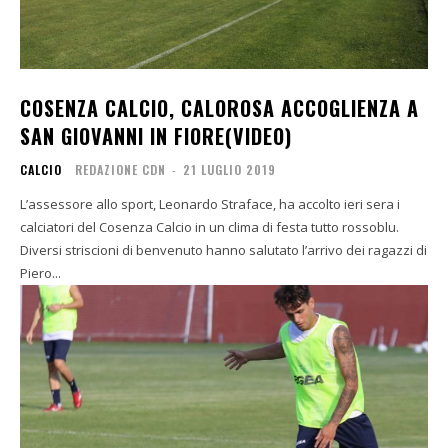
COSENZA CALCIO, CALOROSA ACCOGLIENZA A
SAN GIOVANNI IN FIORE(VIDEO)
CALCIO
REDAZIONE CDN
-
21 LUGLIO 2019
L’assessore allo sport, Leonardo Straface, ha accolto ieri sera i
calciatori del Cosenza Calcio in un clima di festa tutto rossoblu.
Diversi striscioni di benvenuto hanno salutato l’arrivo dei ragazzi di
Piero...