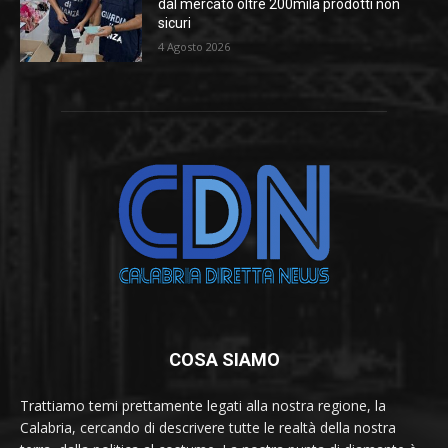
dal mercato oltre 200mila prodotti non
sicuri
4 Agosto 2026
COSA SIAMO
Trattiamo temi prettamente legati alla nostra regione, la
Calabria, cercando di descrivere tutte le realtà della nostra