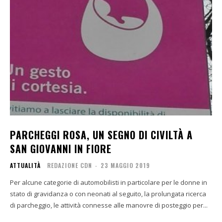
PARCHEGGI ROSA, UN SEGNO DI CIVILTÀ A
SAN GIOVANNI IN FIORE
ATTUALITÀ
REDAZIONE CDN
-
23 MAGGIO 2019
Per alcune categorie di automobilisti in particolare per le donne in
stato di gravidanza o con neonati al seguito, la prolungata ricerca
di parcheggio, le attività connesse alle manovre di posteggio per...