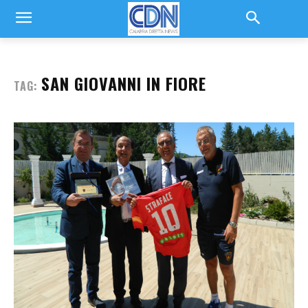
SAN GIOVANNI IN FIORE
TAG: