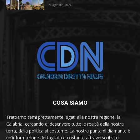
9 Agosto 2026
COSA SIAMO
Trattiamo temi prettamente legati alla nostra regione, la
Calabria, cercando di descrivere tutte le realtà della nostra
terra, dalla politica al costume. La nostra punta di diamante è
un'informazione dettagliata e costante attraverso il sito