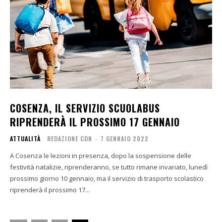
COSENZA, IL SERVIZIO SCUOLABUS
RIPRENDERÀ IL PROSSIMO 17 GENNAIO
ATTUALITÀ
REDAZIONE CDN
-
7 GENNAIO 2022
A Cosenza le lezioni in presenza, dopo la sospensione delle
festività natalizie, riprenderanno, se tutto rimane invariato, lunedì
prossimo giorno 10 gennaio, ma il servizio di trasporto scolastico
riprenderà il prossimo 17...