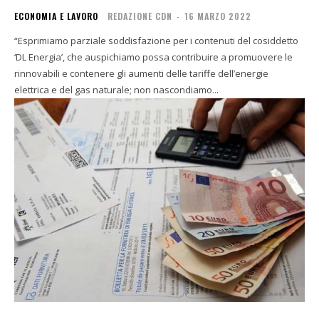
ECONOMIA E LAVORO
REDAZIONE CDN
-
16 MARZO 2022
“Esprimiamo parziale soddisfazione per i contenuti del cosiddetto
‘DL Energia’, che auspichiamo possa contribuire a promuovere le
rinnovabili e contenere gli aumenti delle tariffe dell’energie
elettrica e del gas naturale; non nascondiamo...