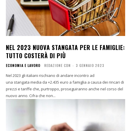
NEL 2023 NUOVA STANGATA PER LE FAMIGLIE:
TUTTO COSTERÀ DI PIÙ
ECONOMIA E LAVORO
REDAZIONE CDN
-
3 GENNAIO 2023
Nel 2023 gli italiani rischiano di andare incontro ad
una stangata media da +2.435 euro a famiglia a causa dei rincari di
prezzi e tariffe che, purtroppo, proseguiranno anche nel corso del
nuovo anno. Cifra che non...