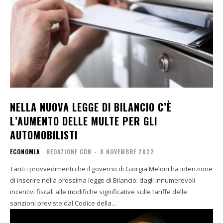
NELLA NUOVA LEGGE DI BILANCIO C’È
L’AUMENTO DELLE MULTE PER GLI
AUTOMOBILISTI
ECONOMIA
REDAZIONE CDN
-
8 NOVEMBRE 2022
Tanti i provvedimenti che il governo di Giorgia Meloni ha intenzione
di inserire nella prossima legge di Bilancio: dagli innumerevoli
incentivi fiscali alle modifiche significative sulle tariffe delle
sanzioni previste dal Codice della...