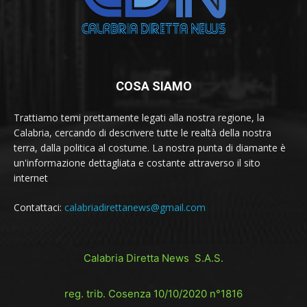
COSA SIAMO
Trattiamo temi prettamente legati alla nostra regione, la
Calabria, cercando di descrivere tutte le realtà della nostra
terra, dalla politica al costume. La nostra punta di diamante è
un'informazione dettagliata e costante attraverso il sito
internet
Contattaci:
calabriadirettanews@gmail.com
Calabria Diretta News S.A.S.
reg. trib. Cosenza 10/10/2020 n°1816