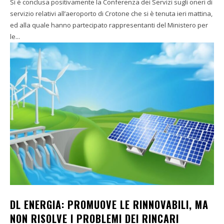
Si è conclusa positivamente la Conferenza dei Servizi sugli oneri di
servizio relativi all’aeroporto di Crotone che si è tenuta ieri mattina,
ed alla quale hanno partecipato rappresentanti del Ministero per
le...
DL ENERGIA: PROMUOVE LE RINNOVABILI, MA
NON RISOLVE I PROBLEMI DEI RINCARI