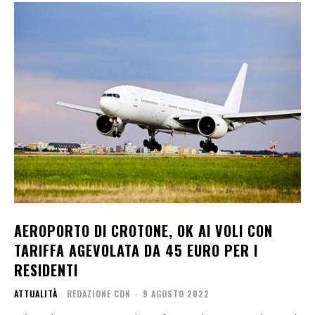
AEROPORTO DI CROTONE, OK AI VOLI CON
TARIFFA AGEVOLATA DA 45 EURO PER I
RESIDENTI
ATTUALITÀ
REDAZIONE CDN
-
9 AGOSTO 2022