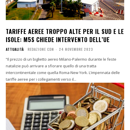
TARIFFE AEREE TROPPO ALTE PER IL SUD E LE
ISOLE: M5S CHIEDE INTERVENTO DELL’UE
ATTUALITÀ
REDAZIONE CDN
-
24 NOVEMBRE 2023
“Il prezzo di un biglietto aereo Milano-Palermo durante le feste
natalizie può arrivare a sfiorare quello di una tratta
intercontinentale come quella Roma-New York. L’impennata delle
tariffe aeree per i collegamenti verso il...