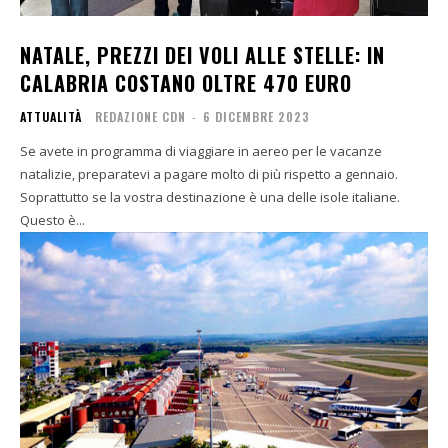
NATALE, PREZZI DEI VOLI ALLE STELLE: IN
CALABRIA COSTANO OLTRE 470 EURO
ATTUALITÀ
REDAZIONE CDN
-
6 DICEMBRE 2023
Se avete in programma di viaggiare in aereo per le vacanze
natalizie, preparatevi a pagare molto di più rispetto a gennaio.
Soprattutto se la vostra destinazione è una delle isole italiane.
Questo è...