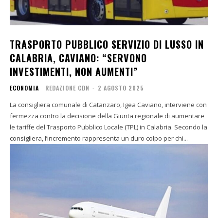
TRASPORTO PUBBLICO SERVIZIO DI LUSSO IN
CALABRIA, CAVIANO: “SERVONO
INVESTIMENTI, NON AUMENTI”
ECONOMIA
REDAZIONE CDN
-
2 AGOSTO 2025
La consigliera comunale di Catanzaro, Igea Caviano, interviene con
fermezza contro la decisione della Giunta regionale di aumentare
le tariffe del Trasporto Pubblico Locale (TPL) in Calabria. Secondo la
consigliera, l’incremento rappresenta un duro colpo per chi...