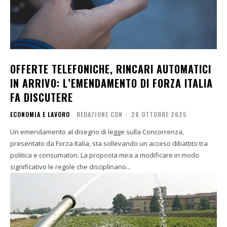
OFFERTE TELEFONICHE, RINCARI AUTOMATICI
IN ARRIVO: L’EMENDAMENTO DI FORZA ITALIA
FA DISCUTERE
ECONOMIA E LAVORO
REDAZIONE CDN
-
28 OTTOBRE 2025
Un emendamento al disegno di legge sulla Concorrenza,
presentato da Forza Italia, sta sollevando un acceso dibattito tra
politica e consumatori. La proposta mira a modificare in modo
significativo le regole che disciplinano...