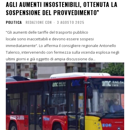
AGLI AUMENTI INSOSTENIBILI, OTTENUTA LA
SOSPENSIONE DEL PROVVEDIMENTO”
POLITICA
REDAZIONE CDN
-
3 AGOSTO 2025
“Gli aumenti delle tariffe del trasporto pubblico
locale sono inaccettabili e devono essere sospesi
immediatamente“. Lo afferma il consigliere regionale Antonello
Talerico, intervenendo con fermezza sulla vicenda esplosa negli
ultimi giorni e già oggetto di ampia discussione da...