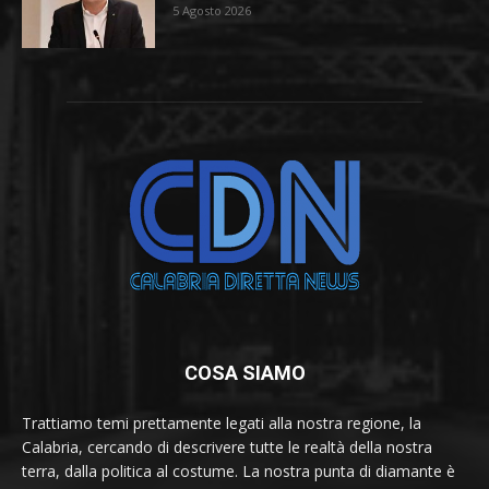
5 Agosto 2026
COSA SIAMO
Trattiamo temi prettamente legati alla nostra regione, la
Calabria, cercando di descrivere tutte le realtà della nostra
terra, dalla politica al costume. La nostra punta di diamante è