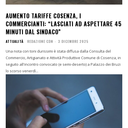
AUMENTO TARIFFE COSENZA, I
COMMERCIANTI: “LASCIATI AD ASPETTARE 45
MINUTI DAL SINDACO”
ATTUALITÀ
REDAZIONE CDN
-
3 DICEMBRE 2025
Una nota con toni durissimi è stata diffusa dalla Consulta del
Commercio, Artigianato e Attività Produttive Comune di Cosenza, in
seguito all'incontro convocato (e semi-deserto) a Palazzo dei Bruzi
lo scorso venerdì...