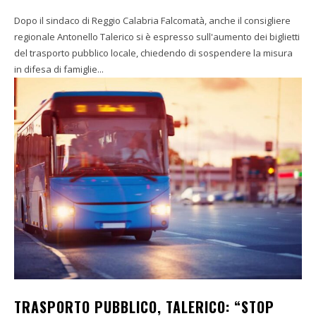
Dopo il sindaco di Reggio Calabria Falcomatà, anche il consigliere
regionale Antonello Talerico si è espresso sull'aumento dei biglietti
del trasporto pubblico locale, chiedendo di sospendere la misura
in difesa di famiglie...
TRASPORTO PUBBLICO, TALERICO: “STOP