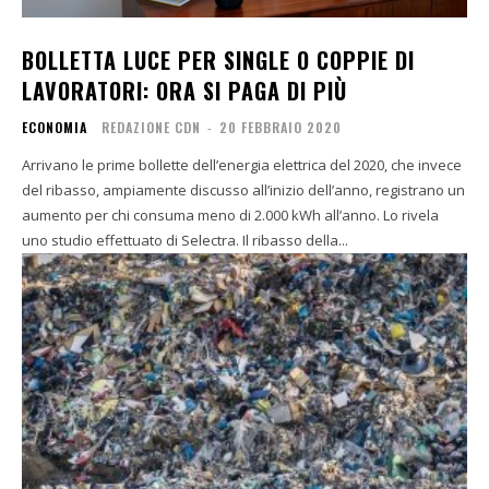
BOLLETTA LUCE PER SINGLE O COPPIE DI
LAVORATORI: ORA SI PAGA DI PIÙ
ECONOMIA
REDAZIONE CDN
-
20 FEBBRAIO 2020
Arrivano le prime bollette dell’energia elettrica del 2020, che invece
del ribasso, ampiamente discusso all’inizio dell’anno, registrano un
aumento per chi consuma meno di 2.000 kWh all’anno. Lo rivela
uno studio effettuato di Selectra. Il ribasso della...