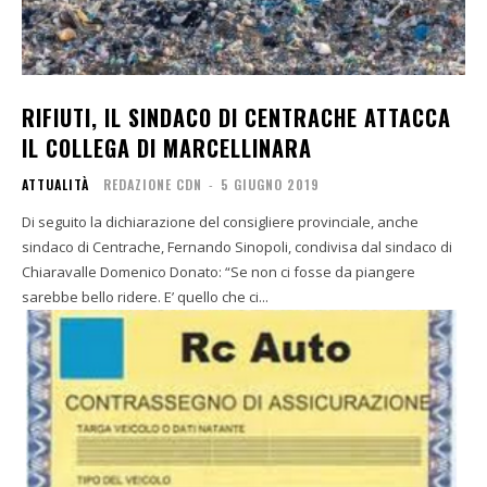
RIFIUTI, IL SINDACO DI CENTRACHE ATTACCA
IL COLLEGA DI MARCELLINARA
ATTUALITÀ
REDAZIONE CDN
-
5 GIUGNO 2019
Di seguito la dichiarazione del consigliere provinciale, anche
sindaco di Centrache, Fernando Sinopoli, condivisa dal sindaco di
Chiaravalle Domenico Donato: “Se non ci fosse da piangere
sarebbe bello ridere. E’ quello che ci...