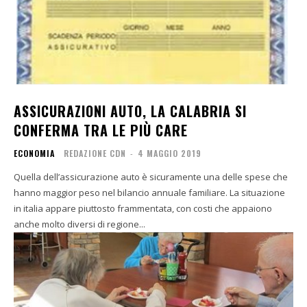
ASSICURAZIONI AUTO, LA CALABRIA SI
CONFERMA TRA LE PIÙ CARE
ECONOMIA
REDAZIONE CDN
-
4 MAGGIO 2019
Quella dell’assicurazione auto è sicuramente una delle spese che
hanno maggior peso nel bilancio annuale familiare. La situazione
in italia appare piuttosto frammentata, con costi che appaiono
anche molto diversi di regione...