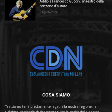
Addio a Francesco Guccini, maestro della
canzone d’autore
6 Agosto 2026
COSA SIAMO
Trattiamo temi prettamente legati alla nostra regione, la
Calabria, cercando di descrivere tutte le realtà della nostra