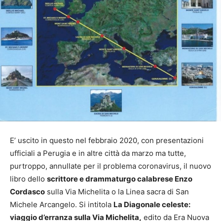
E’ uscito in questo nel febbraio 2020, con presentazioni
ufficiali a Perugia e in altre città da marzo ma tutte,
purtroppo, annullate per il problema coronavirus, il nuovo
libro dello
scrittore e drammaturgo calabrese Enzo
Cordasco
sulla Via Michelita o la Linea sacra di San
Michele Arcangelo. Si intitola
La Diagonale celeste:
viaggio d’erranza sulla Via Michelita,
edito da Era Nuova