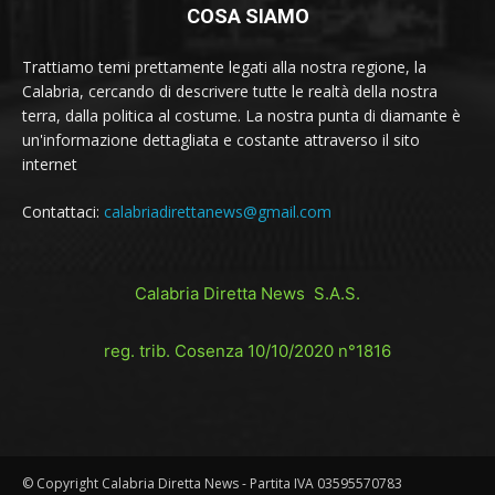
COSA SIAMO
Trattiamo temi prettamente legati alla nostra regione, la
Calabria, cercando di descrivere tutte le realtà della nostra
terra, dalla politica al costume. La nostra punta di diamante è
un'informazione dettagliata e costante attraverso il sito
internet
Contattaci:
calabriadirettanews@gmail.com
Calabria Diretta News S.A.S.
reg. trib. Cosenza 10/10/2020 n°1816
© Copyright Calabria Diretta News - Partita IVA 03595570783