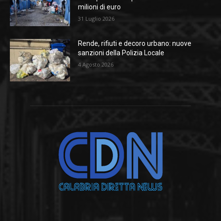
milioni di euro
31 Luglio 2026
Rende, rifiuti e decoro urbano: nuove
sanzioni della Polizia Locale
4 Agosto 2026