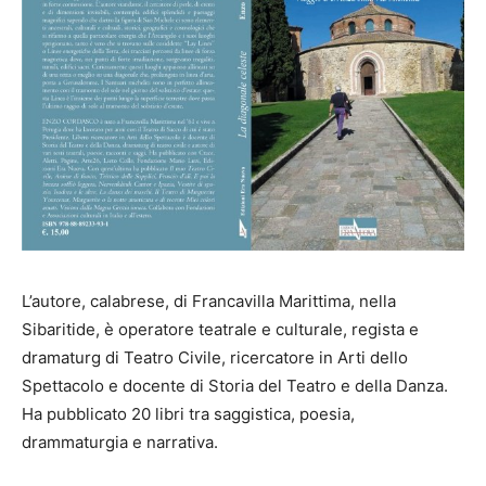
L’autore, calabrese, di Francavilla Marittima, nella
Sibaritide, è operatore teatrale e culturale, regista e
dramaturg di Teatro Civile, ricercatore in Arti dello
Spettacolo e docente di Storia del Teatro e della Danza.
Ha pubblicato 20 libri tra saggistica, poesia,
drammaturgia e narrativa.