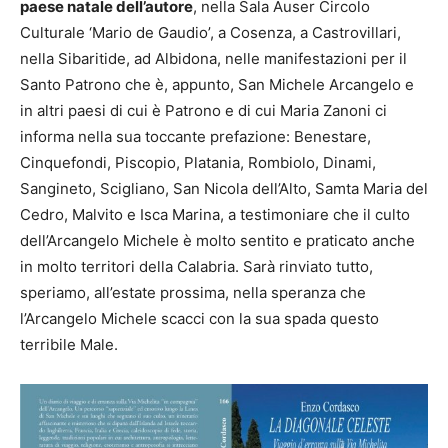
paese natale dell’autore
, nella Sala Auser Circolo
Culturale ‘Mario de Gaudio’, a Cosenza, a Castrovillari,
nella Sibaritide, ad Albidona, nelle manifestazioni per il
Santo Patrono che è, appunto, San Michele Arcangelo e
in altri paesi di cui è Patrono e di cui Maria Zanoni ci
informa nella sua toccante prefazione: Benestare,
Cinquefondi, Piscopio, Platania, Rombiolo, Dinami,
Sangineto, Scigliano, San Nicola dell’Alto, Samta Maria del
Cedro, Malvito e Isca Marina, a testimoniare che il culto
dell’Arcangelo Michele è molto sentito e praticato anche
in molto territori della Calabria. Sarà rinviato tutto,
speriamo, all’estate prossima, nella speranza che
l’Arcangelo Michele scacci con la sua spada questo
terribile Male.