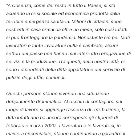
“A Cosenza, come del resto in tutto il Paese, si sta
acuendo la crisi sociale ed economica prodotta dalla
terribile emergenza sanitaria. Milioni di cittadini sono
costretti in casa ormai da oltre un mese, solo così infatti
si può fronteggiare la pandemia. Nonostante ciò per tanti
lavoratori e tante lavoratrici nulla è cambiato, alcuni
settori del paese non hanno mai interrotto l’erogazione di
servizi e la produzione. Tra questi, nella nostra città, ci
sono i dipendenti della ditta appaltatrice del servizio di
pulizie degli uffici comunali.
Queste persone stanno vivendo una situazione
doppiamente drammatica. Al rischio di contagiarsi sul
luogo di lavoro si aggiunge l’assenza di retribuzione, la
ditta infatti non ha ancora corrisposto gli stipendi di
febbraio e marzo 2020. I lavoratori e le lavoratrici, in
maniera encomiabile, stanno continuando a garantire il