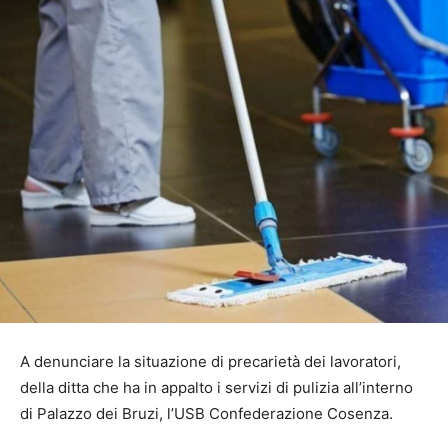
A denunciare la situazione di precarietà dei lavoratori,
della ditta che ha in appalto i servizi di pulizia all’interno
di Palazzo dei Bruzi, l’USB Confederazione Cosenza.