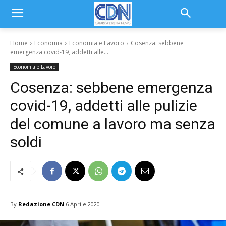
Home
Economia
Economia e Lavoro
Cosenza: sebbene
emergenza covid-19, addetti alle...
Economia e Lavoro
Cosenza: sebbene emergenza
covid-19, addetti alle pulizie
del comune a lavoro ma senza
soldi
By
Redazione CDN
6 Aprile 2020