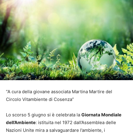
“A cura della giovane associata Martina Martire del
Circolo Vitambiente di Cosenza”
Lo scorso 5 giugno si è celebrata la
Giornata Mondiale
dell’Ambiente
: istituita nel 1972 dall’Assemblea delle
Nazioni Unite mira a salvaguardare l’ambiente, i