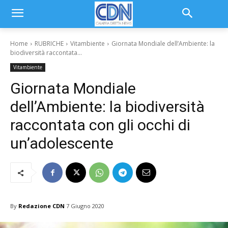
Home
RUBRICHE
Vitambiente
Giornata Mondiale dell’Ambiente: la
biodiversità raccontata...
Vitambiente
Giornata Mondiale
dell’Ambiente: la biodiversità
raccontata con gli occhi di
un’adolescente
By
Redazione CDN
7 Giugno 2020