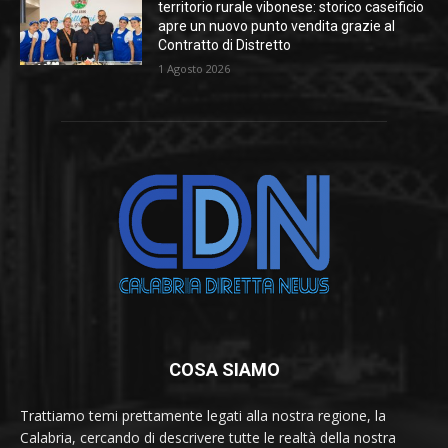
territorio rurale vibonese: storico caseificio
apre un nuovo punto vendita grazie al
Contratto di Distretto
1 Agosto 2026
COSA SIAMO
Trattiamo temi prettamente legati alla nostra regione, la
Calabria, cercando di descrivere tutte le realtà della nostra