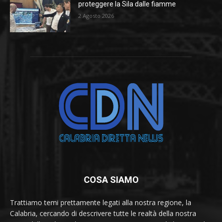
proteggere la Sila dalle fiamme
2 Agosto 2026
COSA SIAMO
Trattiamo temi prettamente legati alla nostra regione, la
Calabria, cercando di descrivere tutte le realtà della nostra