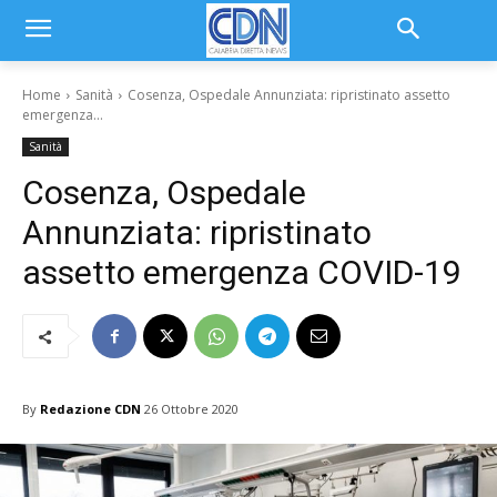
Home
Sanità
Cosenza, Ospedale Annunziata: ripristinato assetto
emergenza...
Sanità
Cosenza, Ospedale
Annunziata: ripristinato
assetto emergenza COVID-19
By
Redazione CDN
26 Ottobre 2020