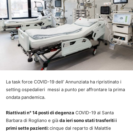
La task force COVID-19 dell’ Annunziata ha ripristinato i
setting ospedalieri messi a punto per affrontare la prima
ondata pandemica.
Riattivati n° 14 posti di degenza
COVID-19 al Santa
Barbara di Rogliano e già
da ieri sono stati trasferiti i
primi sette pazienti:
cinque dal reparto di Malattie