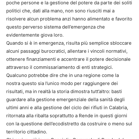
poche persone e la gestione del potere da parte dei soliti
politici che, dati alla mano, non sono riusciti mai a
risolvere alcun problema anzi hanno alimentato e favorito
questo perverso sistema dell’emergenza che
evidentemente giova loro.
Quando si è in emergenza, risulta più semplice sbloccare
alcuni passaggi burocratici, allentare i vincoli normativi,
ottenere finanziamenti e accentrare il potere decisionale
attraverso il commissariamento di enti strategici.
Qualcuno potrebbe dire che in una regione come la
nostra questo sia l’unico modo per raggiungere dei
risultati, ma in realtà la storia dimostra tutt’altro: basti
guardare alla gestione emergenziale della sanità degli
ultimi anni e alla gestione del ciclo dei rifiuti in Calabria,
ritornata alla ribalta soprattutto a Rende in questi giorni
con la questione dell’ecodistretto da costruire o meno sul
territorio cittadino.