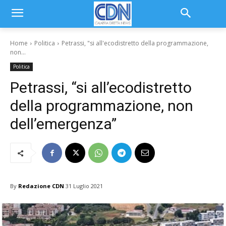
Home
Politica
Petrassi, "si all'ecodistretto della programmazione,
non...
Politica
Petrassi, “si all’ecodistretto
della programmazione, non
dell’emergenza”
By
Redazione CDN
31 Luglio 2021