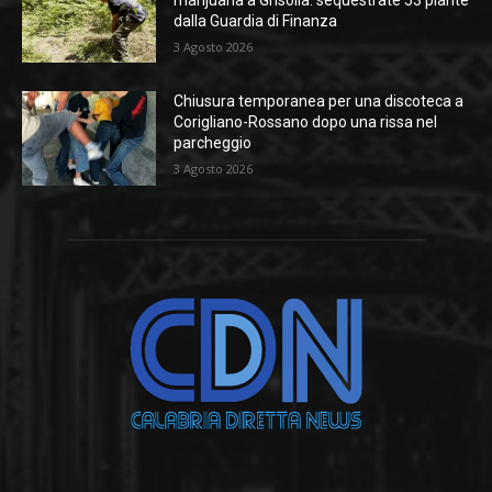
dalla Guardia di Finanza
3 Agosto 2026
Chiusura temporanea per una discoteca a
Corigliano-Rossano dopo una rissa nel
parcheggio
3 Agosto 2026