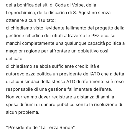
della bonifica dei siti di Coda di Volpe, della
Legnochimica, della discarica di S. Agostino senza
ottenere alcun risultato;
ci chiediamo visto l’evidente fallimento del progetto della
gestione cittadina dei rifiuti attraverso le PEZ ecc. se
manchi completamente una qualunque capacità politica a
maggior ragione per affrontare un obbiettivo così
delicato;
ci chiediamo se abbia sufficiente credibilità e
autorevolezza politica un presidente dell’ATO che a detta
di alcuni sindaci della stessa ATO di riferimento si è reso
responsabile di una gestione fallimentare dell’ente.
Non vorremmo dover registrare a distanza di anni la
spesa di fiumi di danaro pubblico senza la risoluzione di
alcun problema.
*Presidente de “La Terza Rende”