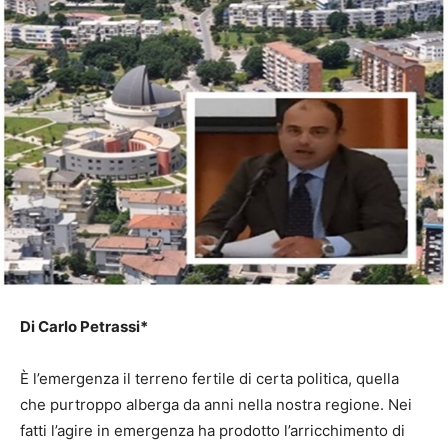
Di Carlo Petrassi*
È l’emergenza il terreno fertile di certa politica, quella
che purtroppo alberga da anni nella nostra regione. Nei
fatti l’agire in emergenza ha prodotto l’arricchimento di