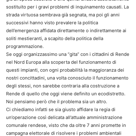
sostituito per i gravi problemi di inquinamento causati. La
strada virtuosa sembrava già segnata, ma poi gli anni
successivi hanno visto prevalere la politica
dell’emergenza affidata direttamente o indirettamente ai
soliti mestieranti, a scapito della politica della
programmazione.
Se oggi organizzassimo una “gita” con i cittadini di Rende
nel Nord Europa alla scoperta del funzionamento di
questi impianti, con ogni probabilità la maggioranza dei
nostri concittadini, una volta conosciuto il funzionamento
degli stessi, non sarebbe contraria alla costruzione a
Rende di quello che oggi viene definito un ecodistretto.
Noi pensiamo però che il problema sia un altro.
Ci chiediamo infatti se sia giusto affidare la regia di
un’operazione così delicata all’attuale amministrazione
comunale rendese, visto che da oltre 7 anni promette in
campagna elettorale di risolvere i problemi ambientali