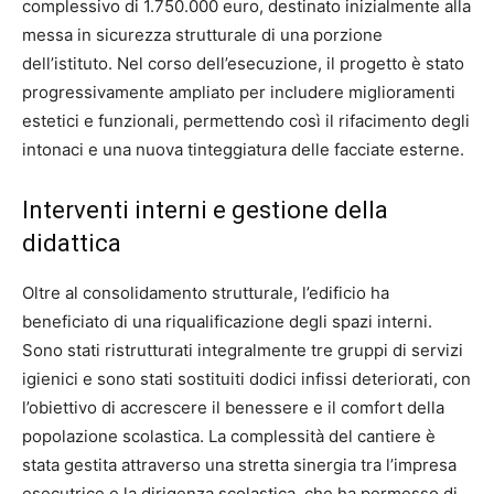
complessivo di 1.750.000 euro, destinato inizialmente alla
messa in sicurezza strutturale di una porzione
dell’istituto. Nel corso dell’esecuzione, il progetto è stato
progressivamente ampliato per includere miglioramenti
estetici e funzionali, permettendo così il rifacimento degli
intonaci e una nuova tinteggiatura delle facciate esterne.
Interventi interni e gestione della
didattica
Oltre al consolidamento strutturale, l’edificio ha
beneficiato di una riqualificazione degli spazi interni.
Sono stati ristrutturati integralmente tre gruppi di servizi
igienici e sono stati sostituiti dodici infissi deteriorati, con
l’obiettivo di accrescere il benessere e il comfort della
popolazione scolastica. La complessità del cantiere è
stata gestita attraverso una stretta sinergia tra l’impresa
esecutrice e la dirigenza scolastica, che ha permesso di