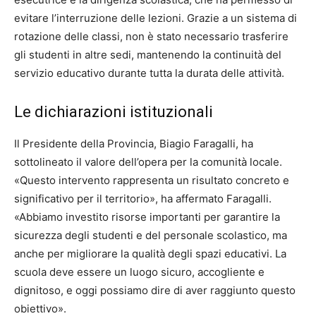
evitare l’interruzione delle lezioni. Grazie a un sistema di
rotazione delle classi, non è stato necessario trasferire
gli studenti in altre sedi, mantenendo la continuità del
servizio educativo durante tutta la durata delle attività.
Le dichiarazioni istituzionali
Il Presidente della Provincia, Biagio Faragalli, ha
sottolineato il valore dell’opera per la comunità locale.
«Questo intervento rappresenta un risultato concreto e
significativo per il territorio», ha affermato Faragalli.
«Abbiamo investito risorse importanti per garantire la
sicurezza degli studenti e del personale scolastico, ma
anche per migliorare la qualità degli spazi educativi. La
scuola deve essere un luogo sicuro, accogliente e
dignitoso, e oggi possiamo dire di aver raggiunto questo
obiettivo».