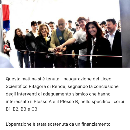
Questa mattina si è tenuta l’inaugurazione del Liceo
Scientifico Pitagora di Rende, segnando la conclusione
degli interventi di adeguamento sismico che hanno
interessato il Plesso A e il Plesso B, nello specifico i corpi
B1, B2, B3 e C3.
L’operazione è stata sostenuta da un finanziamento