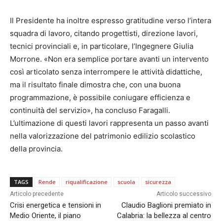
Il Presidente ha inoltre espresso gratitudine verso l’intera
squadra di lavoro, citando progettisti, direzione lavori,
tecnici provinciali e, in particolare, l’Ingegnere Giulia
Morrone. «Non era semplice portare avanti un intervento
così articolato senza interrompere le attività didattiche,
ma il risultato finale dimostra che, con una buona
programmazione, è possibile coniugare efficienza e
continuità del servizio», ha concluso Faragalli.
L’ultimazione di questi lavori rappresenta un passo avanti
nella valorizzazione del patrimonio edilizio scolastico
della provincia.
TAGS
Rende
riqualificazione
scuola
sicurezza
Articolo precedente
Articolo successivo
Crisi energetica e tensioni in
Claudio Baglioni premiato in
Medio Oriente, il piano
Calabria: la bellezza al centro