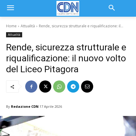
Home
Attualità
Rende, sicurezza strutturale e riqualificazione: il...
Attualità
Rende, sicurezza strutturale e
riqualificazione: il nuovo volto
del Liceo Pitagora
By
Redazione CDN
17 Aprile 2026