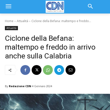
Home
Attualità
Ciclone della Befana: maltempo e freddo...
Attualità
Ciclone della Befana:
maltempo e freddo in arrivo
anche sulla Calabria
By
Redazione CDN
4 Gennaio 2024