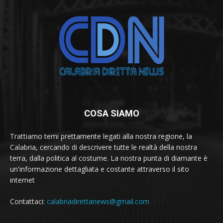
COSA SIAMO
Trattiamo temi prettamente legati alla nostra regione, la
Calabria, cercando di descrivere tutte le realtà della nostra
terra, dalla politica al costume. La nostra punta di diamante è
un'informazione dettagliata e costante attraverso il sito
internet
Contattaci:
calabriadirettanews@gmail.com