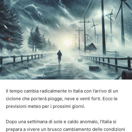
Il tempo cambia radicalmente in Italia con l’arrivo di un
ciclone che porterà piogge, neve e venti forti. Ecco le
previsioni meteo per i prossimi giorni.
Dopo una settimana di sole e caldo anomalo, l’Italia si
prepara a vivere un brusco cambiamento delle condizioni