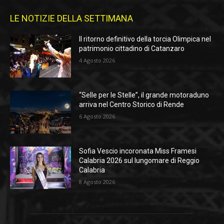
LE NOTIZIE DELLA SETTIMANA
Il ritorno definitivo della torcia Olimpica nel
patrimonio cittadino di Catanzaro
4 Agosto 2026
“Selle per le Stelle”, il grande motoraduno
arriva nel Centro Storico di Rende
6 Agosto 2026
Sofia Vescio incoronata Miss Framesi
Calabria 2026 sul lungomare di Reggio
Calabria
8 Agosto 2026