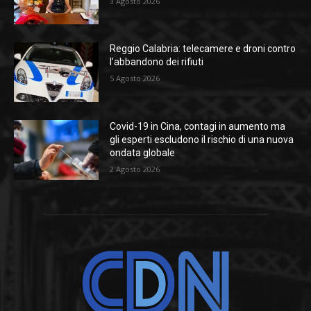
3 Agosto 2026
Reggio Calabria: telecamere e droni contro
l’abbandono dei rifiuti
5 Agosto 2026
Covid-19 in Cina, contagi in aumento ma
gli esperti escludono il rischio di una nuova
ondata globale
2 Agosto 2026