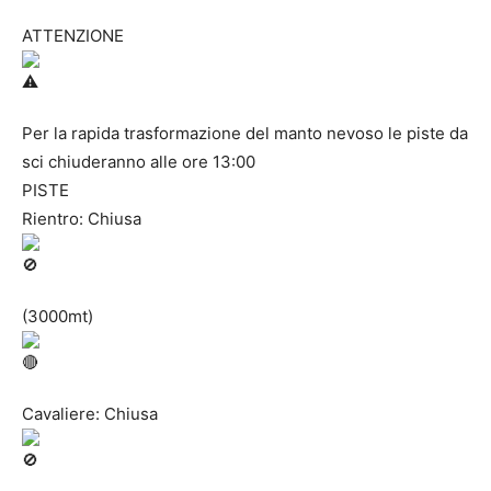
ATTENZIONE
Per la rapida trasformazione del manto nevoso le piste da
sci chiuderanno alle ore 13:00
PISTE
Rientro: Chiusa
(3000mt)
Cavaliere: Chiusa