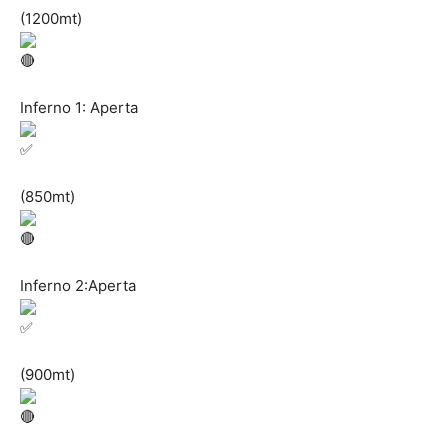
(1200mt)
Inferno 1: Aperta
(850mt)
Inferno 2:Aperta
(900mt)