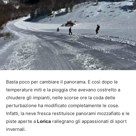
Basta poco per cambiare il panorama. E così dopo le
temperature miti e la pioggia che avevano costretto a
chiudere gli impianti, nelle scorse ore la coda delle
perturbazione ha modificato completamente le cose.
Infatti, la neve fresca restituisce panorami mozzafiato e le
piste aperte a
Lorica
rallegrano gli appassionati di sport
invernali.