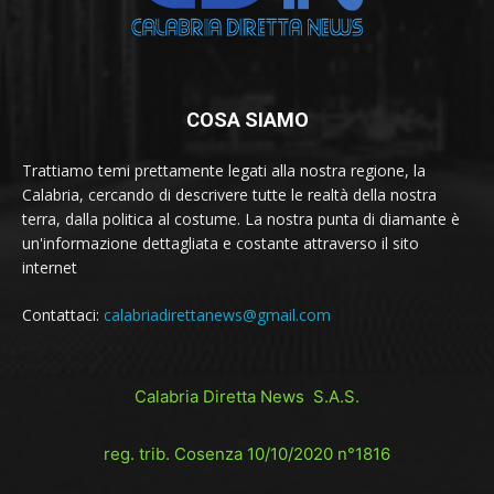
COSA SIAMO
Trattiamo temi prettamente legati alla nostra regione, la
Calabria, cercando di descrivere tutte le realtà della nostra
terra, dalla politica al costume. La nostra punta di diamante è
un'informazione dettagliata e costante attraverso il sito
internet
Contattaci:
calabriadirettanews@gmail.com
Calabria Diretta News S.A.S.
reg. trib. Cosenza 10/10/2020 n°1816