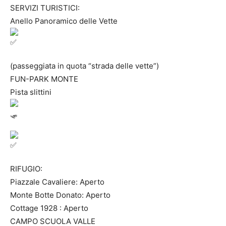
SERVIZI TURISTICI:
Anello Panoramico delle Vette
(passeggiata in quota “strada delle vette”)
FUN-PARK MONTE
Pista slittini
RIFUGIO:
Piazzale Cavaliere: Aperto
Monte Botte Donato: Aperto
Cottage 1928 : Aperto
CAMPO SCUOLA VALLE