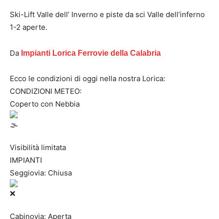
Ski-Lift Valle dell’ Inverno e piste da sci Valle dell’inferno
1-2 aperte.
Da
Impianti Lorica Ferrovie della Calabria
Ecco le condizioni di oggi nella nostra Lorica:
CONDIZIONI METEO:
Coperto con Nebbia
Visibilità limitata
IMPIANTI
Seggiovia: Chiusa
Cabinovia: Aperta