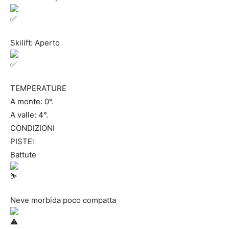
Skilift: Aperto
TEMPERATURE
A monte: 0°.
A valle: 4°.
CONDIZIONI
PISTE:
Battute
Neve morbida poco compatta