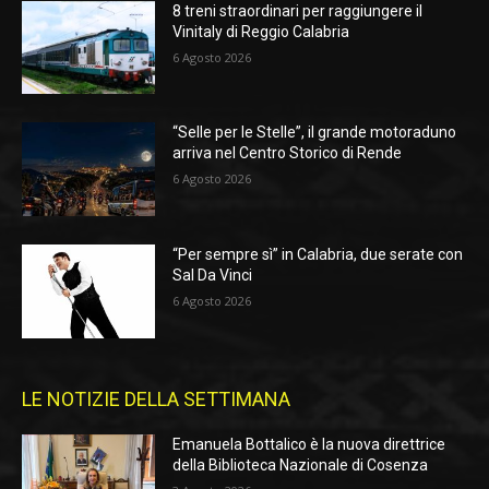
8 treni straordinari per raggiungere il
Vinitaly di Reggio Calabria
6 Agosto 2026
“Selle per le Stelle”, il grande motoraduno
arriva nel Centro Storico di Rende
6 Agosto 2026
“Per sempre sì” in Calabria, due serate con
Sal Da Vinci
6 Agosto 2026
LE NOTIZIE DELLA SETTIMANA
Emanuela Bottalico è la nuova direttrice
della Biblioteca Nazionale di Cosenza