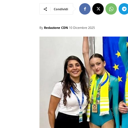
Condividi
By
Redazione CDN
10 Dicembre 2025