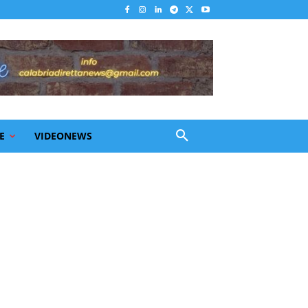
E
VIDEONEWS