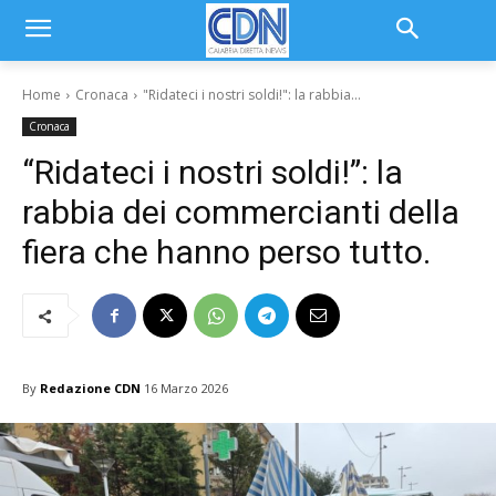
Home
Cronaca
"Ridateci i nostri soldi!": la rabbia...
Cronaca
“Ridateci i nostri soldi!”: la
rabbia dei commercianti della
fiera che hanno perso tutto.
By
Redazione CDN
16 Marzo 2026