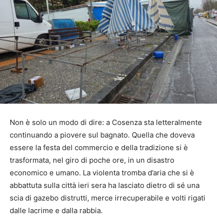
Non è solo un modo di dire: a Cosenza sta letteralmente
continuando a piovere sul bagnato. Quella che doveva
essere la festa del commercio e della tradizione si è
trasformata, nel giro di poche ore, in un disastro
economico e umano. La violenta tromba d’aria che si è
abbattuta sulla città ieri sera ha lasciato dietro di sé una
scia di gazebo distrutti, merce irrecuperabile e volti rigati
dalle lacrime e dalla rabbia.