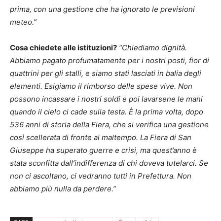
prima, con una gestione che ha ignorato le previsioni
meteo.”
Cosa chiedete alle istituzioni?
“Chiediamo dignità.
Abbiamo pagato profumatamente per i nostri posti, fior di
quattrini per gli stalli, e siamo stati lasciati in balia degli
elementi. Esigiamo il rimborso delle spese vive. Non
possono incassare i nostri soldi e poi lavarsene le mani
quando il cielo ci cade sulla testa.
È la prima volta, dopo
536 anni di storia della Fiera, che si verifica una gestione
così scellerata di fronte al maltempo. La Fiera di San
Giuseppe ha superato guerre e crisi, ma quest’anno è
stata sconfitta dall’indifferenza di chi doveva tutelarci. Se
non ci ascoltano, ci vedranno tutti in Prefettura. Non
abbiamo più nulla da perdere.”