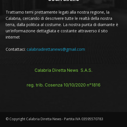
Trattiamo temi prettamente legati alla nostra regione, la
Calabria, cercando di descrivere tutte le realtà della nostra
terra, dalla politica al costume. La nostra punta di diamante è
un'informazione dettagliata e costante attraverso il sito
internet
Contattaci:
calabriadirettanews@gmail.com
Calabria Diretta News S.A.S.
reg. trib. Cosenza 10/10/2020 n°1816
© Copyright Calabria Diretta News - Partita IVA 03595570783